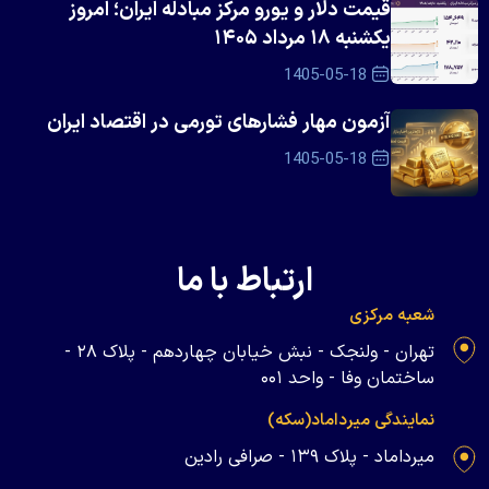
قیمت دلار و یورو مرکز مبادله ایران؛ امروز
یکشنبه ۱۸ مرداد ۱۴۰۵
1405-05-18
آزمون مهار فشار‌های تورمی در اقتصاد ایران
1405-05-18
ارتباط با ما
شعبه مرکزی
تهران - ولنجک - نبش خیابان چهاردهم - پلاک ۲۸ -
ساختمان وفا - واحد ۰۰۱
نمایندگی میرداماد(سکه)
میرداماد - پلاک ۱۳۹ - صرافی رادین