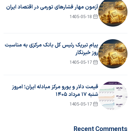
آزمون مهار فشار‌های تورمی در اقتصاد ایران
1405-05-18
پیام تبریک رئیس کل بانک مرکزی به مناسبت
روز خبرنگار
1405-05-17
قیمت دلار و یورو مرکز مبادله ایران؛ امروز
شنبه ۱۷ مرداد ۱۴۰۵
1405-05-17
Recent Comments