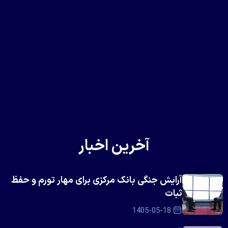
آخرین اخبار
آرایش جنگی بانک مرکزی برای مهار تورم و حفظ
ثبات
1405-05-18