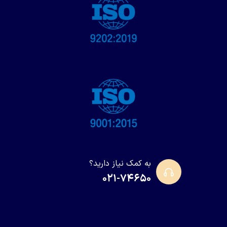
به کمک نیاز دارید؟
۰۲۱-۷۴۶۵۰