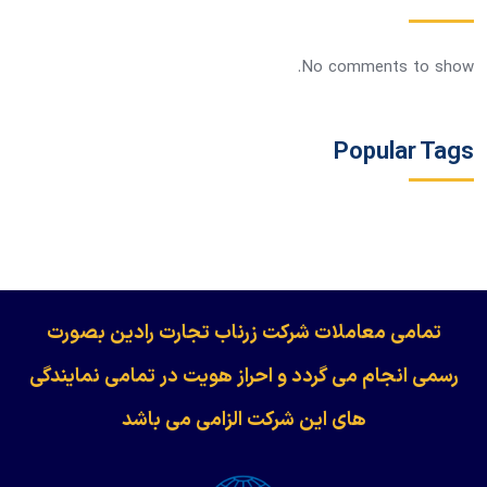
No comments to show.
Popular Tags
​​​​​​تمامی معاملات شرکت زرناب تجارت رادین بصورت
رسمی انجام می گردد و احراز هویت در تمامی نمایندگی
های این شرکت الزامی می باشد