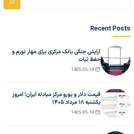
Recent Posts
آرایش جنگی بانک مرکزی برای مهار تورم و
حفظ ثبات
1405-05-18
قیمت دلار و یورو مرکز مبادله ایران؛ امروز
یکشنبه ۱۸ مرداد ۱۴۰۵
1405-05-18