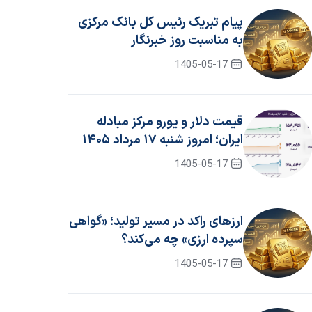
پیام تبریک رئیس کل بانک مرکزی
به مناسبت روز خبرنگار
1405-05-17
قیمت دلار و یورو مرکز مبادله
ایران؛ امروز شنبه ۱۷ مرداد ۱۴۰۵
1405-05-17
ارزهای راکد در مسیر تولید؛ «گواهی
سپرده ارزی» چه می‌کند؟
1405-05-17