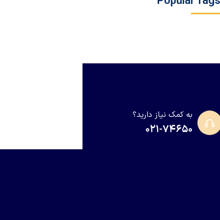
Popular Tag
به کمک نیاز دارید؟
۰۲۱-۷۴۶۵۰