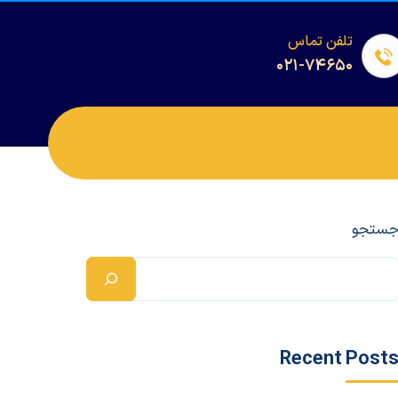
تلفن تماس
۰۲۱-۷۴۶۵۰
ستجو
Recent Post