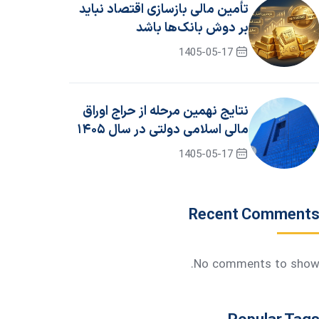
تأمین مالی بازسازی اقتصاد نباید
بر دوش بانک‌ها باشد
1405-05-17
نتایج نهمین مرحله از حراج اوراق
مالی اسلامی دولتی در سال ۱۴۰۵
/ جزئیات برگزاری حراج دهم
1405-05-17
Recent Comment
No comments to show