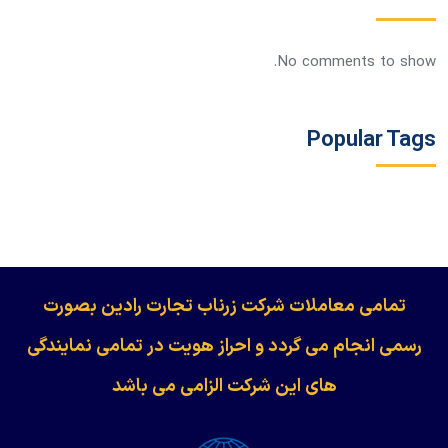
No comments to show.
Popular Tags
​​​​​​تمامی معاملات شرکت زرناب تجارت رادین بصورت
رسمی انجام می گردد و احراز هویت در تمامی نمایندگی
های این شرکت الزامی می باشد