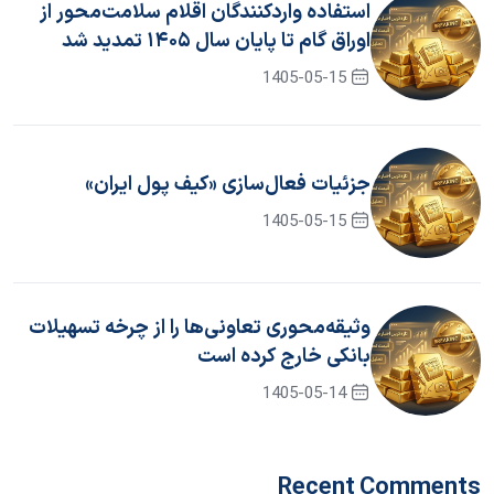
استفاده واردکنندگان اقلام سلامت‌محور از
اوراق گام تا پایان سال ۱۴۰۵ تمدید شد
1405-05-15
جزئیات فعال‌سازی «کیف پول ایران»
1405-05-15
وثیقه‌محوری تعاونی‌ها را از چرخه تسهیلات
بانکی خارج کرده است
1405-05-14
Recent Comments