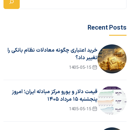
Recent Posts
خرید اعتباری چگونه معادلات نظام بانکی را
تغییر داد؟
1405-05-15
قیمت دلار و یورو مرکز مبادله ایران؛ امروز
پنجشنبه ۱۵ مرداد ۱۴۰۵
1405-05-15