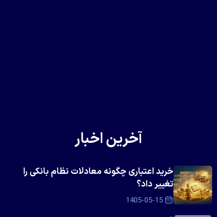
آخرین اخبار
خرید اعتباری چگونه معادلات نظام بانکی را
تغییر داد؟
1405-05-15