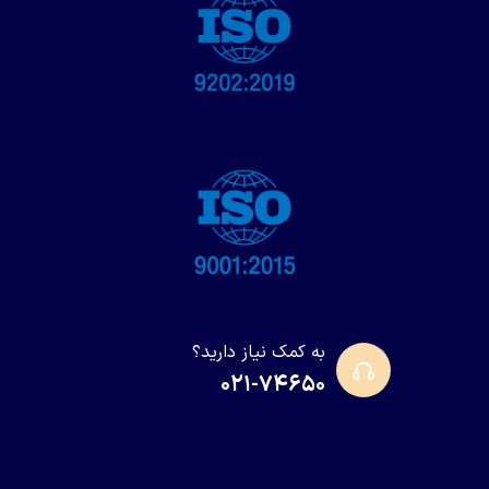
به کمک نیاز دارید؟
۰۲۱-۷۴۶۵۰