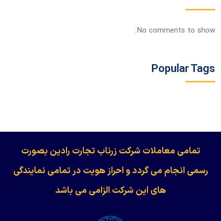
No comments to show.
Popular Tags
​​​​​​تمامی معاملات شرکت زرناب تجارت رادین بصورت
رسمی انجام می گردد و احراز هویت در تمامی نمایندگی
های این شرکت الزامی می باشد