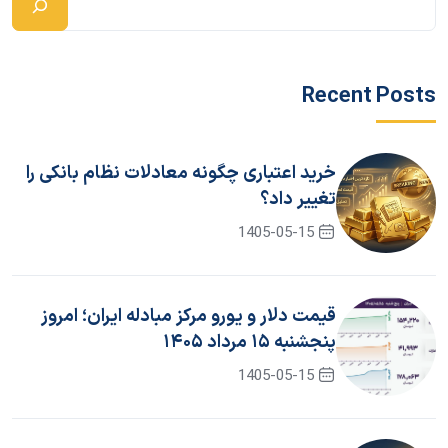
Recent Posts
خرید اعتباری چگونه معادلات نظام بانکی را
تغییر داد؟
1405-05-15
قیمت دلار و یورو مرکز مبادله ایران؛ امروز
پنجشنبه ۱۵ مرداد ۱۴۰۵
1405-05-15