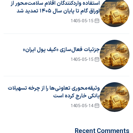
استفاده واردکنندگان اقلام سلامت‌محور از
اوراق گام تا پایان سال ۱۴۰۵ تمدید شد
1405-05-15
جزئیات فعال‌سازی «کیف پول ایران»
1405-05-15
وثیقه‌محوری تعاونی‌ها را از چرخه تسهیلات
بانکی خارج کرده است
1405-05-14
Recent Comments