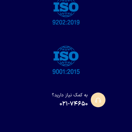
به کمک نیاز دارید؟
۰۲۱-۷۴۶۵۰