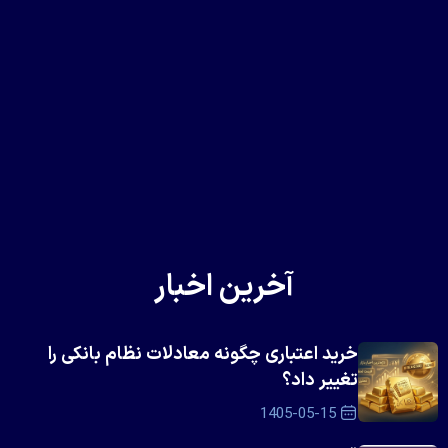
آخرین اخبار
خرید اعتباری چگونه معادلات نظام بانکی را
تغییر داد؟
1405-05-15