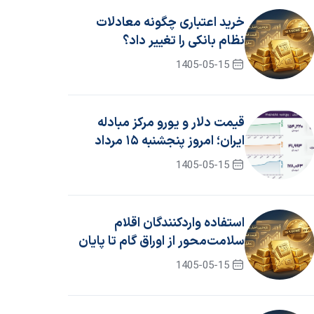
خرید اعتباری چگونه معادلات
نظام بانکی را تغییر داد؟
1405-05-15
قیمت دلار و یورو مرکز مبادله
ایران؛ امروز پنجشنبه ۱۵ مرداد
۱۴۰۵
1405-05-15
استفاده واردکنندگان اقلام
سلامت‌محور از اوراق گام تا پایان
سال ۱۴۰۵ تمدید شد
1405-05-15