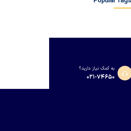
Popular Tag
به کمک نیاز دارید؟
۰۲۱-۷۴۶۵۰