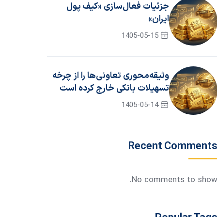
جزئیات فعال‌سازی «کیف پول
ایران»
1405-05-15
وثیقه‌محوری تعاونی‌ها را از چرخه
تسهیلات بانکی خارج کرده است
1405-05-14
Recent Comment
No comments to show