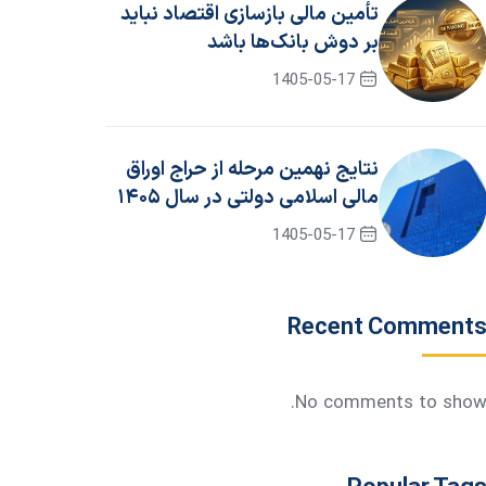
تأمین مالی بازسازی اقتصاد نباید
بر دوش بانک‌ها باشد
1405-05-17
نتایج نهمین مرحله از حراج اوراق
مالی اسلامی دولتی در سال ۱۴۰۵
/ جزئیات برگزاری حراج دهم
1405-05-17
Recent Comment
No comments to show