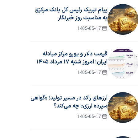
پیام تبریک رئیس کل بانک مرکزی
به مناسبت روز خبرنگار
1405-05-17
قیمت دلار و یورو مرکز مبادله
ایران؛ امروز شنبه ۱۷ مرداد ۱۴۰۵
1405-05-17
ارزهای راکد در مسیر تولید؛ «گواهی
سپرده ارزی» چه می‌کند؟
1405-05-17