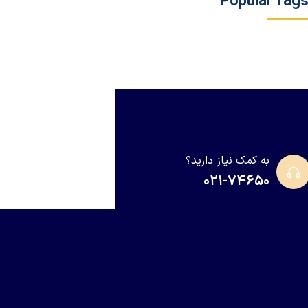
Popular Tag
به کمک نیاز دارید؟
۰۲۱-۷۴۶۵۰