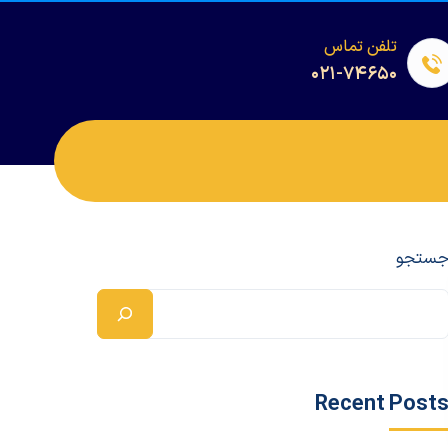
تلفن تماس
۰۲۱-۷۴۶۵۰
ستجو
Recent Post