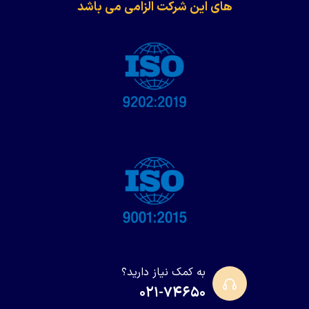
های این شرکت الزامی می باشد
به کمک نیاز دارید؟
۰۲۱-۷۴۶۵۰