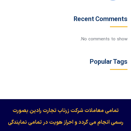
Recent Comments
No comments to show.
Popular Tags
​​​​​​تمامی معاملات شرکت زرناب تجارت رادین بصورت
رسمی انجام می گردد و احراز هویت در تمامی نمایندگی