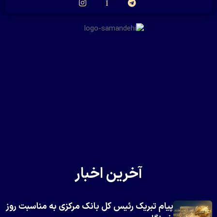
آخرین اخبار
پیام تبریک رئیس کل بانک مرکزی به مناسبت روز