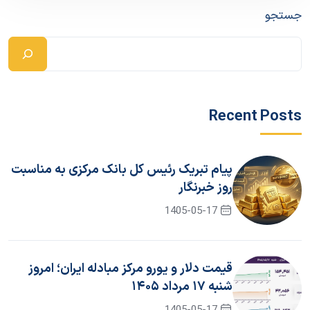
جستجو
Recent Posts
پیام تبریک رئیس کل بانک مرکزی به مناسبت
روز خبرنگار
1405-05-17
قیمت دلار و یورو مرکز مبادله ایران؛ امروز
شنبه ۱۷ مرداد ۱۴۰۵