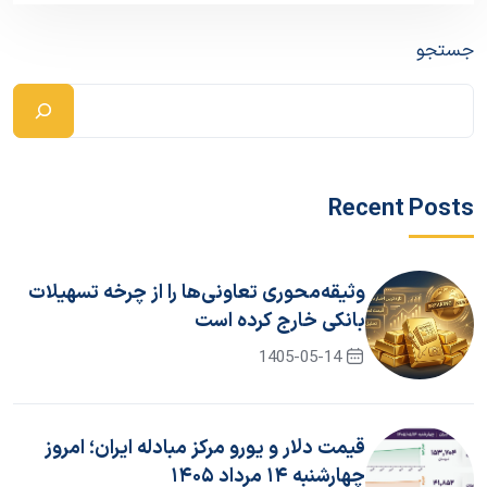
جستجو
Recent Posts
وثیقه‌محوری تعاونی‌ها را از چرخه تسهیلات
بانکی خارج کرده است
1405-05-14
قیمت دلار و یورو مرکز مبادله ایران؛ امروز
چهارشنبه ۱۴ مرداد ۱۴۰۵