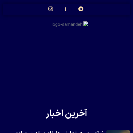
آخرین اخبار