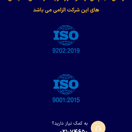
های این شرکت الزامی می باشد
به کمک نیاز دارید؟