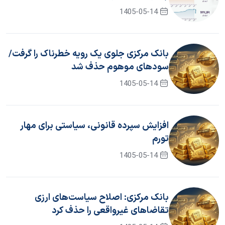
1405-05-14
بانک مرکزی جلوی یک رویه خطرناک را گرفت/
سود‌های موهوم حذف شد
1405-05-14
افزایش سپرده قانونی، سیاستی برای مهار
تورم
1405-05-14
بانک مرکزی: اصلاح سیاست‌های ارزی
تقاضاهای غیرواقعی را حذف کرد