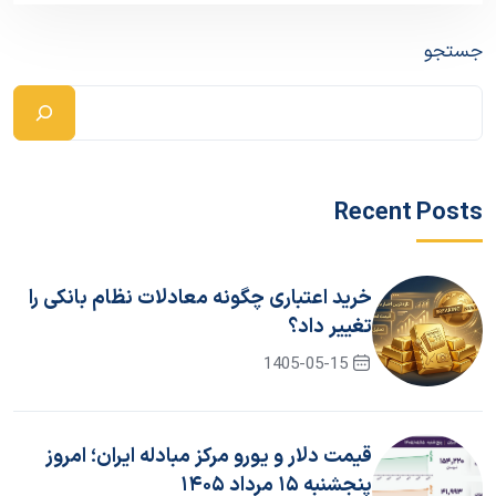
جستجو
Recent Posts
خرید اعتباری چگونه معادلات نظام بانکی را
تغییر داد؟
1405-05-15
قیمت دلار و یورو مرکز مبادله ایران؛ امروز
پنجشنبه ۱۵ مرداد ۱۴۰۵