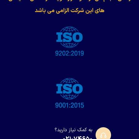
های این شرکت الزامی می باشد
به کمک نیاز دارید؟