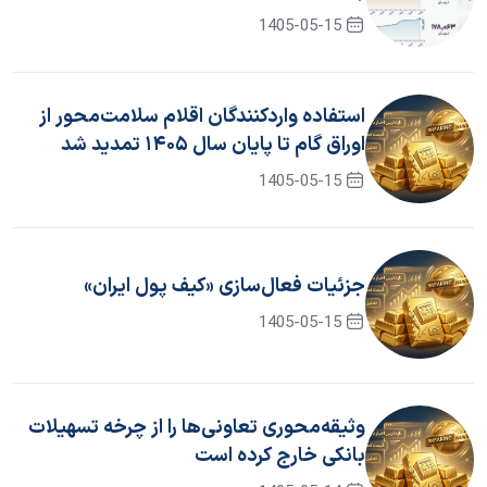
1405-05-15
استفاده واردکنندگان اقلام سلامت‌محور از
اوراق گام تا پایان سال ۱۴۰۵ تمدید شد
1405-05-15
جزئیات فعال‌سازی «کیف پول ایران»
1405-05-15
وثیقه‌محوری تعاونی‌ها را از چرخه تسهیلات
بانکی خارج کرده است