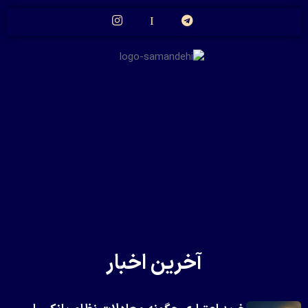
آخرین اخبار