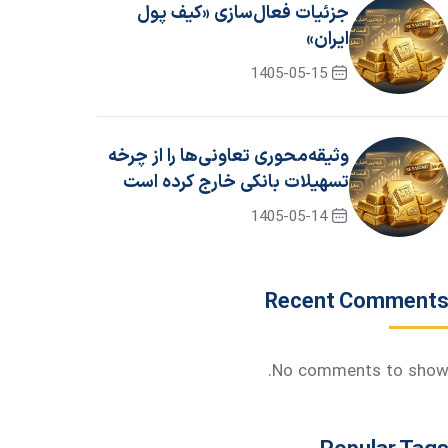
جزئیات فعال‌سازی «کیف پول
ایران»
1405-05-15
وثیقه‌محوری تعاونی‌ها را از چرخه
تسهیلات بانکی خارج کرده است
1405-05-14
Recent Comment
No comments to show