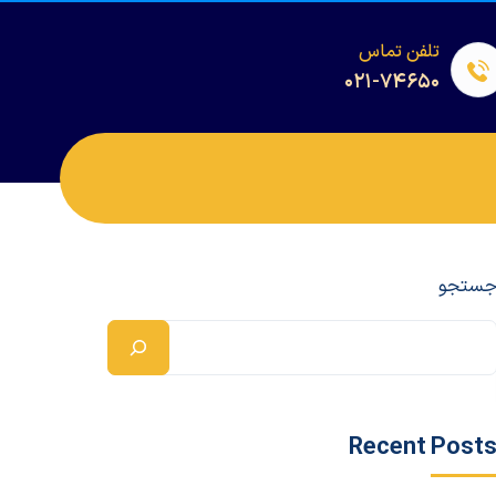
تلفن تماس
۰۲۱-۷۴۶۵۰
ستجو
Recent Post