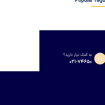
Popular Tag
به کمک نیاز دارید؟
۰۲۱-۷۴۶۵۰