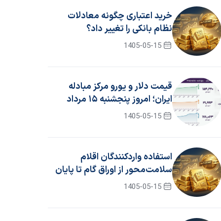
خرید اعتباری چگونه معادلات
نظام بانکی را تغییر داد؟
1405-05-15
قیمت دلار و یورو مرکز مبادله
ایران؛ امروز پنجشنبه ۱۵ مرداد
۱۴۰۵
1405-05-15
استفاده واردکنندگان اقلام
سلامت‌محور از اوراق گام تا پایان
سال ۱۴۰۵ تمدید شد
1405-05-15