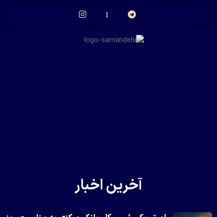
آخرین اخبار