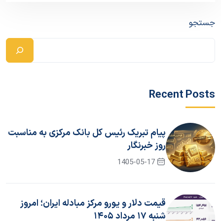
جستجو
Recent Posts
پیام تبریک رئیس کل بانک مرکزی به مناسبت
روز خبرنگار
1405-05-17
قیمت دلار و یورو مرکز مبادله ایران؛ امروز
شنبه ۱۷ مرداد ۱۴۰۵