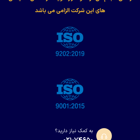
های این شرکت الزامی می باشد
به کمک نیاز دارید؟