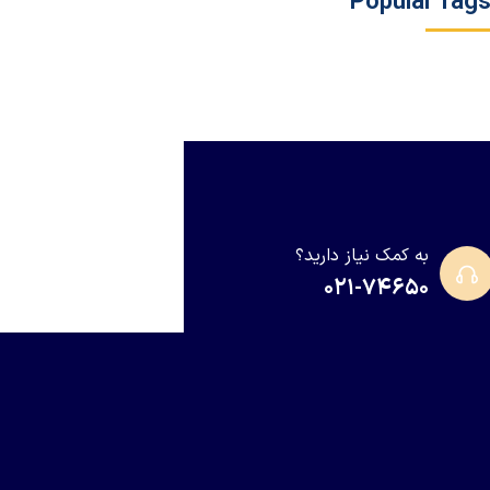
Popular Tag
به کمک نیاز دارید؟
۰۲۱-۷۴۶۵۰