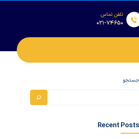
تلفن تماس
۰۲۱-۷۴۶۵۰
ستجو
Recent Post