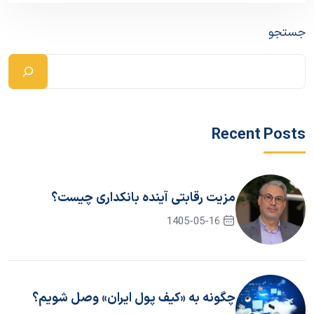
جستجو
Recent Posts
مزیت رقابتی آینده بانکداری چیست؟
1405-05-16
چگونه به «کیف پول ایران» وصل شویم؟