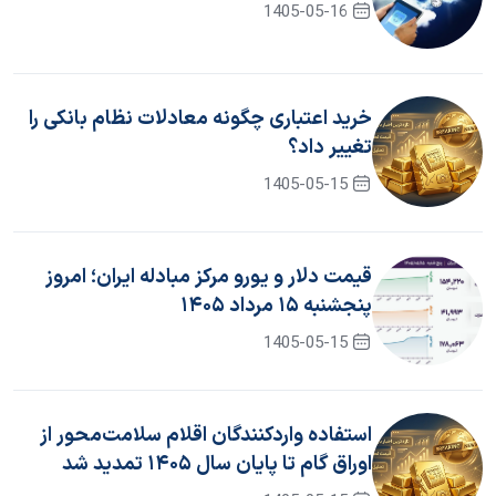
1405-05-16
خرید اعتباری چگونه معادلات نظام بانکی را
تغییر داد؟
1405-05-15
قیمت دلار و یورو مرکز مبادله ایران؛ امروز
پنجشنبه ۱۵ مرداد ۱۴۰۵
1405-05-15
استفاده واردکنندگان اقلام سلامت‌محور از
اوراق گام تا پایان سال ۱۴۰۵ تمدید شد