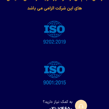
های این شرکت الزامی می باشد
به کمک نیاز دارید؟