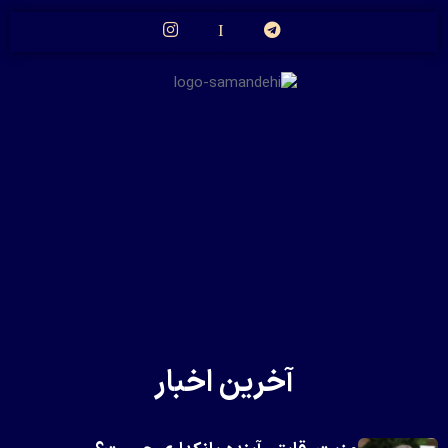
آخرین اخبار