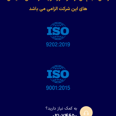
های این شرکت الزامی می باشد
به کمک نیاز دارید؟