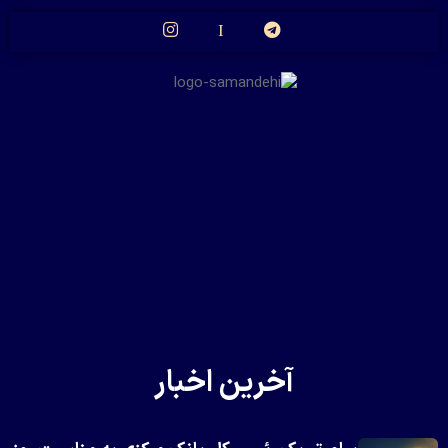
آخرین اخبار