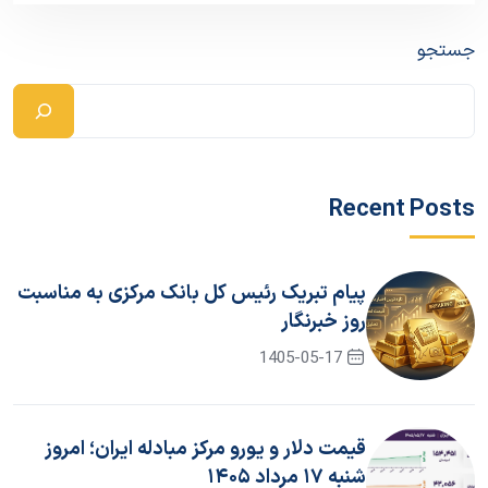
جستجو
Recent Posts
پیام تبریک رئیس کل بانک مرکزی به مناسبت
روز خبرنگار
1405-05-17
قیمت دلار و یورو مرکز مبادله ایران؛ امروز
شنبه ۱۷ مرداد ۱۴۰۵