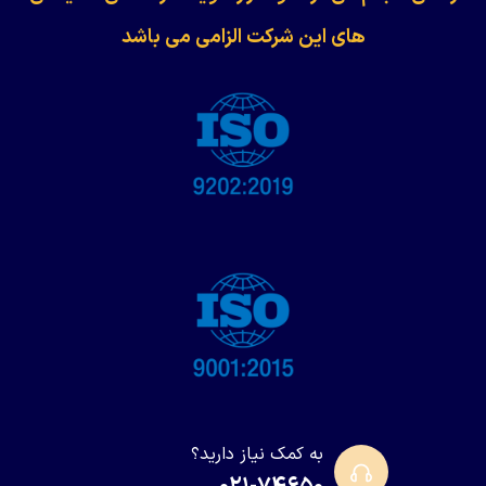
های این شرکت الزامی می باشد
به کمک نیاز دارید؟