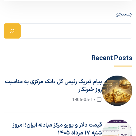
جستجو
Recent Posts
پیام تبریک رئیس کل بانک مرکزی به مناسبت
روز خبرنگار
1405-05-17
قیمت دلار و یورو مرکز مبادله ایران؛ امروز
شنبه ۱۷ مرداد ۱۴۰۵