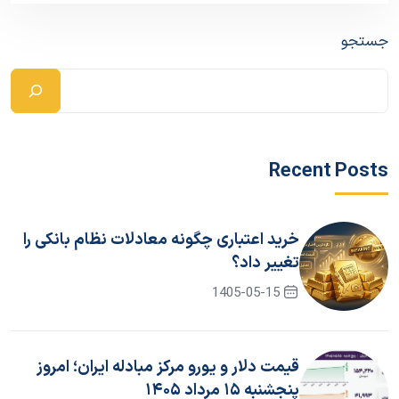
جستجو
Recent Posts
خرید اعتباری چگونه معادلات نظام بانکی را
تغییر داد؟
1405-05-15
قیمت دلار و یورو مرکز مبادله ایران؛ امروز
پنجشنبه ۱۵ مرداد ۱۴۰۵