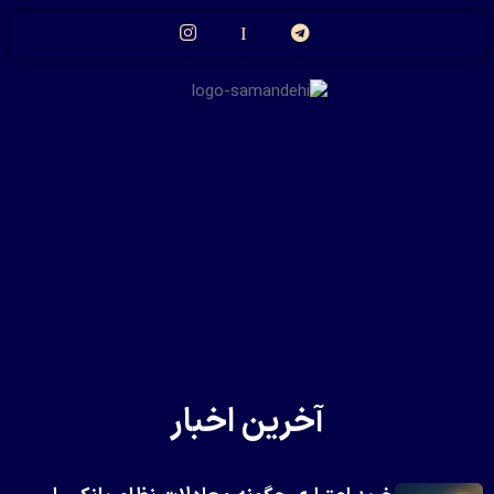
آخرین اخبار