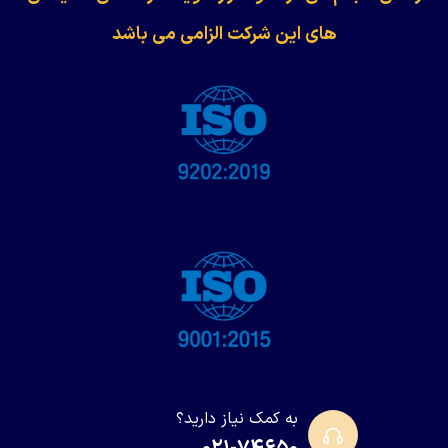
های این شرکت الزامی می باشد
به کمک نیاز دارید؟