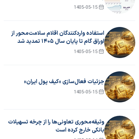
1405-05-15
استفاده واردکنندگان اقلام سلامت‌محور از
اوراق گام تا پایان سال ۱۴۰۵ تمدید شد
1405-05-15
جزئیات فعال‌سازی «کیف پول ایران»
1405-05-15
وثیقه‌محوری تعاونی‌ها را از چرخه تسهیلات
بانکی خارج کرده است