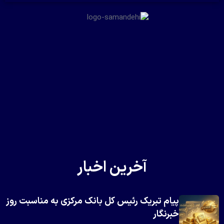
آخرین اخبار
پیام تبریک رئیس کل بانک مرکزی به مناسبت روز
خبرنگار