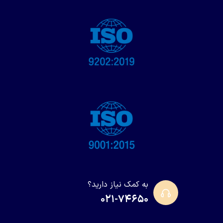
به کمک نیاز دارید؟
۰۲۱-۷۴۶۵۰