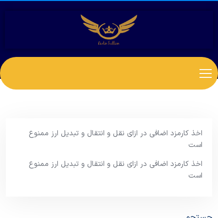
اخذ کارمزد اضافی در ازای نقل و انتقال و تبدیل ارز ممنوع
است
اخذ کارمزد اضافی در ازای نقل و انتقال و تبدیل ارز ممنوع
است
جستجو