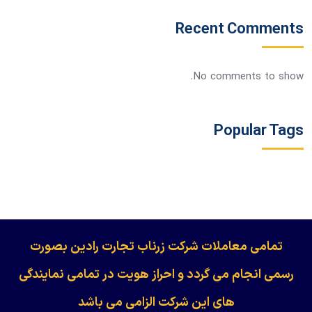
Recent Comments
No comments to show.
Popular Tags
​​​​​​تمامی معاملات شرکت زرناب تجارت رادین بصورت
رسمی انجام می گردد و احراز هویت در تمامی نمایندگی
های این شرکت الزامی می باشد