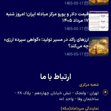
1405-05-17
قیمت دلار و یورو مرکز مبادله ایران؛ امروز شنبه
۱۷ مرداد ۱۴۰۵
1405-05-17
ارزهای راکد در مسیر تولید؛ «گواهی سپرده ارزی»
چه می‌کند؟
1405-05-17
ارتباط با ما
شعبه مرکزی
تهران - ولنجک - نبش خیابان چهاردهم - پلاک ۲۸ -
ساختمان وفا - واحد ۰۰۱
نمایندگی میرداماد(سکه)