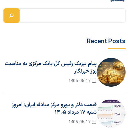
Recent Posts
پیام تبریک رئیس کل بانک مرکزی به مناسبت
روز خبرنگار
1405-05-17
قیمت دلار و یورو مرکز مبادله ایران؛ امروز
شنبه ۱۷ مرداد ۱۴۰۵
1405-05-17