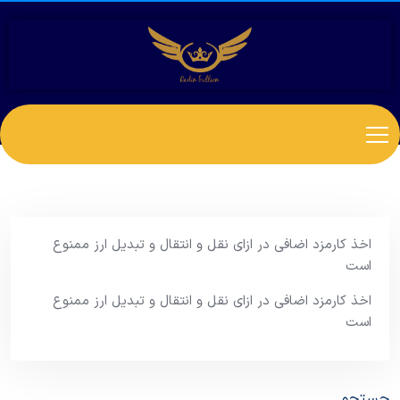
اخذ کارمزد اضافی در ازای نقل و انتقال و تبدیل ارز ممنوع
است
اخذ کارمزد اضافی در ازای نقل و انتقال و تبدیل ارز ممنوع
است
جستجو