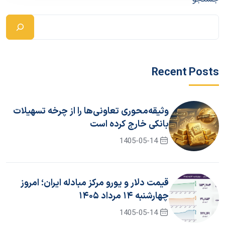
Recent Posts
وثیقه‌محوری تعاونی‌ها را از چرخه تسهیلات
بانکی خارج کرده است
1405-05-14
قیمت دلار و یورو مرکز مبادله ایران؛ امروز
چهارشنبه ۱۴ مرداد ۱۴۰۵
1405-05-14