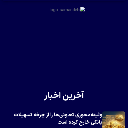
آخرین اخبار
وثیقه‌محوری تعاونی‌ها را از چرخه تسهیلات
بانکی خارج کرده است