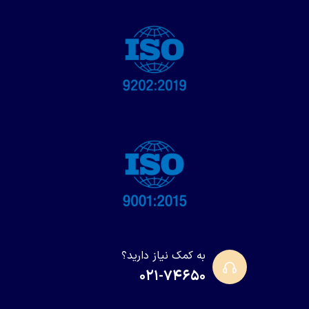
به کمک نیاز دارید؟
۰۲۱-۷۴۶۵۰