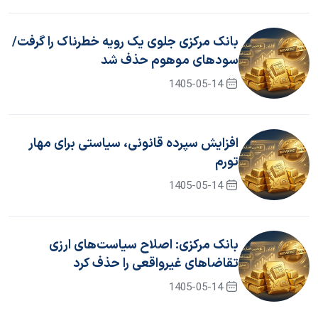
بانک مرکزی جلوی یک رویه خطرناک را گرفت/
سود‌های موهوم حذف شد
1405-05-14
افزایش سپرده قانونی، سیاستی برای مهار
تورم
1405-05-14
بانک مرکزی: اصلاح سیاست‌های ارزی
تقاضاهای غیرواقعی را حذف کرد
1405-05-14