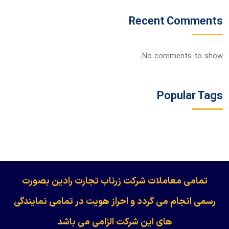
Recent Comments
No comments to show.
Popular Tags
​​​​​​تمامی معاملات شرکت زرناب تجارت رادین بصورت
رسمی انجام می گردد و احراز هویت در تمامی نمایندگی
های این شرکت الزامی می باشد