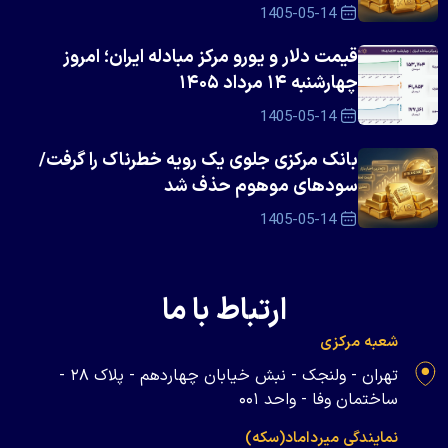
1405-05-14
قیمت دلار و یورو مرکز مبادله ایران؛ امروز
چهارشنبه ۱۴ مرداد ۱۴۰۵
1405-05-14
بانک مرکزی جلوی یک رویه خطرناک را گرفت/
سود‌های موهوم حذف شد
1405-05-14
ارتباط با ما
شعبه مرکزی
تهران - ولنجک - نبش خیابان چهاردهم - پلاک ۲۸ -
ساختمان وفا - واحد ۰۰۱
نمایندگی میرداماد(سکه)