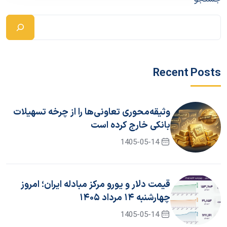
Recent Posts
وثیقه‌محوری تعاونی‌ها را از چرخه تسهیلات
بانکی خارج کرده است
1405-05-14
قیمت دلار و یورو مرکز مبادله ایران؛ امروز
چهارشنبه ۱۴ مرداد ۱۴۰۵
1405-05-14