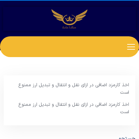
اخذ کارمزد اضافی در ازای نقل و انتقال و تبدیل ارز ممنوع
است
اخذ کارمزد اضافی در ازای نقل و انتقال و تبدیل ارز ممنوع
است
جستجو