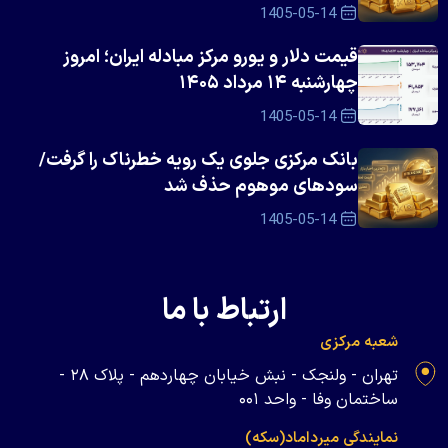
1405-05-14
قیمت دلار و یورو مرکز مبادله ایران؛ امروز
چهارشنبه ۱۴ مرداد ۱۴۰۵
1405-05-14
بانک مرکزی جلوی یک رویه خطرناک را گرفت/
سود‌های موهوم حذف شد
1405-05-14
ارتباط با ما
شعبه مرکزی
تهران - ولنجک - نبش خیابان چهاردهم - پلاک ۲۸ -
ساختمان وفا - واحد ۰۰۱
نمایندگی میرداماد(سکه)