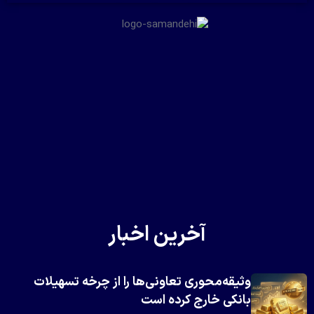
آخرین اخبار
وثیقه‌محوری تعاونی‌ها را از چرخه تسهیلات
بانکی خارج کرده است