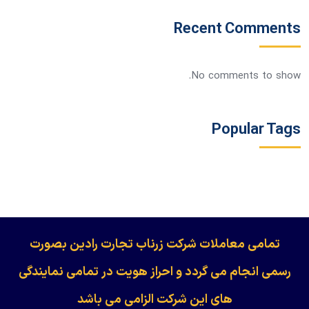
Recent Comments
No comments to show.
Popular Tags
​​​​​​تمامی معاملات شرکت زرناب تجارت رادین بصورت
رسمی انجام می گردد و احراز هویت در تمامی نمایندگی
های این شرکت الزامی می باشد