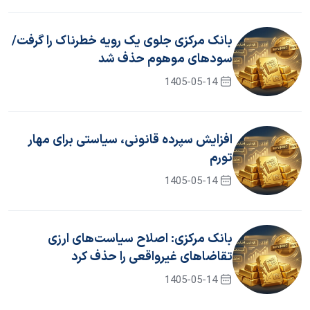
بانک مرکزی جلوی یک رویه خطرناک را گرفت/
سود‌های موهوم حذف شد
1405-05-14
افزایش سپرده قانونی، سیاستی برای مهار
تورم
1405-05-14
بانک مرکزی: اصلاح سیاست‌های ارزی
تقاضاهای غیرواقعی را حذف کرد
1405-05-14