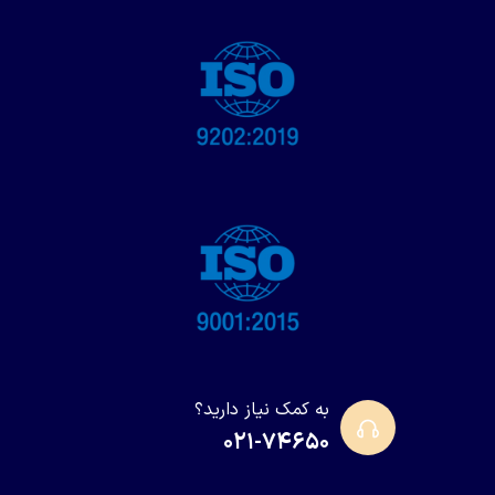
به کمک نیاز دارید؟
۰۲۱-۷۴۶۵۰