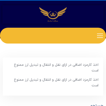
اخذ کارمزد اضافی در ازای نقل و انتقال و تبدیل ارز ممنوع
است
اخذ کارمزد اضافی در ازای نقل و انتقال و تبدیل ارز ممنوع
است
جستجو