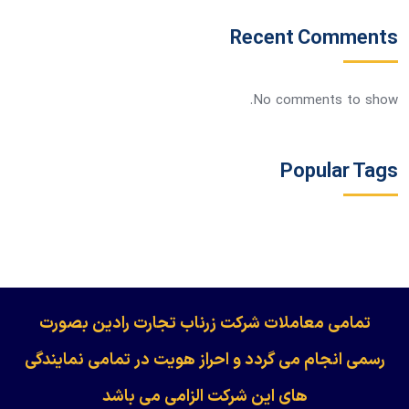
Recent Comments
No comments to show.
Popular Tags
​​​​​​تمامی معاملات شرکت زرناب تجارت رادین بصورت
رسمی انجام می گردد و احراز هویت در تمامی نمایندگی
های این شرکت الزامی می باشد