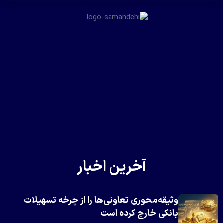
آخرین اخبار
وثیقه‌محوری تعاونی‌ها را از چرخه تسهیلات
بانکی خارج کرده است