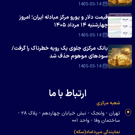
1405-05-14
قیمت دلار و یورو مرکز مبادله ایران؛ امروز
چهارشنبه ۱۴ مرداد ۱۴۰۵
1405-05-14
بانک مرکزی جلوی یک رویه خطرناک را گرفت/
سود‌های موهوم حذف شد
1405-05-14
ارتباط با ما
شعبه مرکزی
تهران - ولنجک - نبش خیابان چهاردهم - پلاک ۲۸ -
ساختمان وفا - واحد ۰۰۱
نمایندگی میرداماد(سکه)