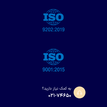
به کمک نیاز دارید؟
۰۲۱-۷۴۶۵۰