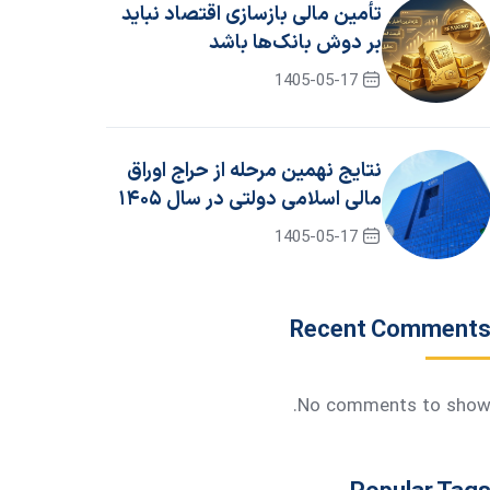
تأمین مالی بازسازی اقتصاد نباید
بر دوش بانک‌ها باشد
1405-05-17
نتایج نهمین مرحله از حراج اوراق
مالی اسلامی دولتی در سال ۱۴۰۵
/ جزئیات برگزاری حراج دهم
1405-05-17
Recent Comment
No comments to show