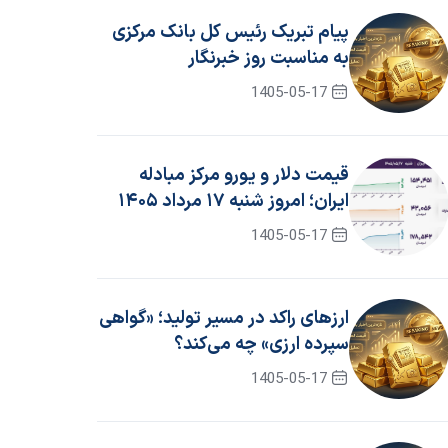
پیام تبریک رئیس کل بانک مرکزی
به مناسبت روز خبرنگار
1405-05-17
قیمت دلار و یورو مرکز مبادله
ایران؛ امروز شنبه ۱۷ مرداد ۱۴۰۵
1405-05-17
ارزهای راکد در مسیر تولید؛ «گواهی
سپرده ارزی» چه می‌کند؟
1405-05-17