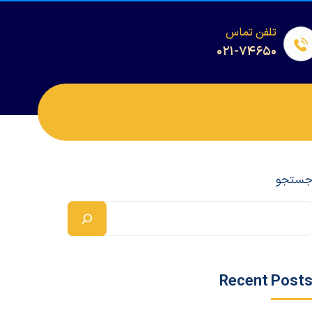
تلفن تماس
۰۲۱-۷۴۶۵۰
ستجو
Recent Post