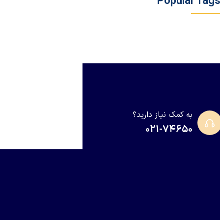
Popular Tag
به کمک نیاز دارید؟
۰۲۱-۷۴۶۵۰