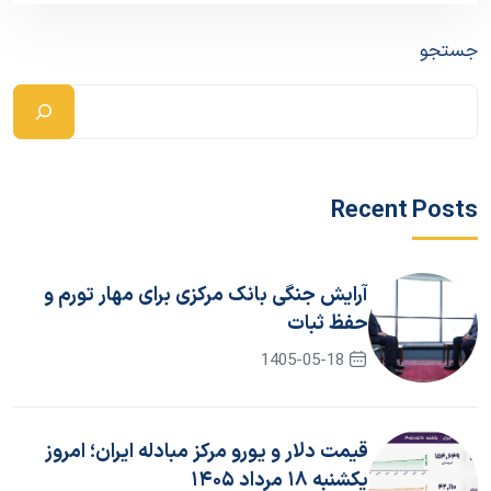
جستجو
Recent Posts
آرایش جنگی بانک مرکزی برای مهار تورم و
حفظ ثبات
1405-05-18
قیمت دلار و یورو مرکز مبادله ایران؛ امروز
یکشنبه ۱۸ مرداد ۱۴۰۵