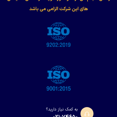
های این شرکت الزامی می باشد
به کمک نیاز دارید؟