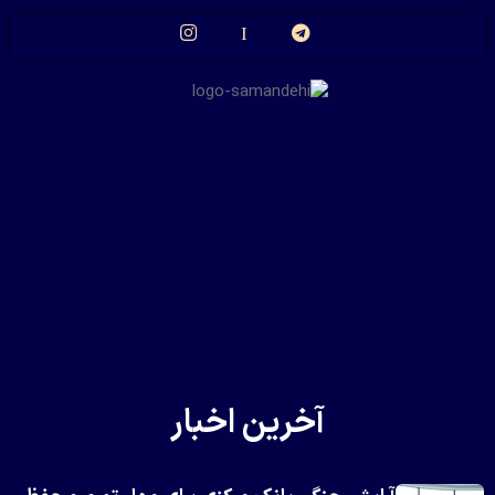
آخرین اخبار