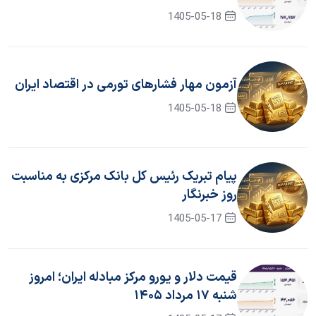
1405-05-18
آزمون مهار فشار‌های تورمی در اقتصاد ایران
1405-05-18
پیام تبریک رئیس کل بانک مرکزی به مناسبت
روز خبرنگار
1405-05-17
قیمت دلار و یورو مرکز مبادله ایران؛ امروز
شنبه ۱۷ مرداد ۱۴۰۵