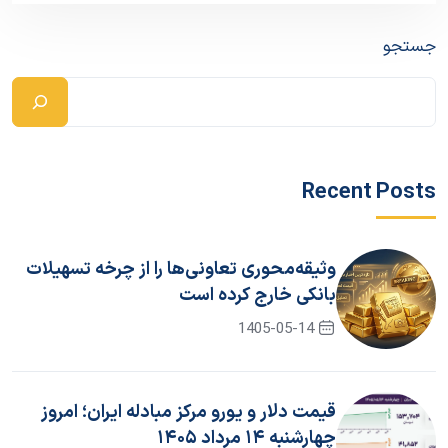
جستجو
Recent Posts
وثیقه‌محوری تعاونی‌ها را از چرخه تسهیلات
بانکی خارج کرده است
1405-05-14
قیمت دلار و یورو مرکز مبادله ایران؛ امروز
چهارشنبه ۱۴ مرداد ۱۴۰۵