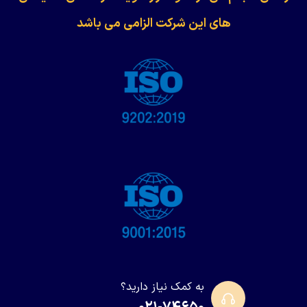
های این شرکت الزامی می باشد
به کمک نیاز دارید؟