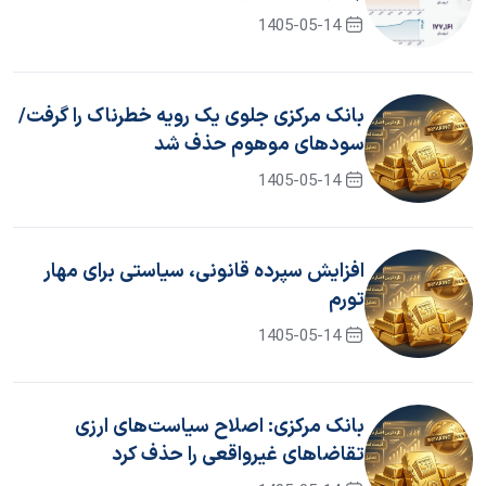
1405-05-14
بانک مرکزی جلوی یک رویه خطرناک را گرفت/
سود‌های موهوم حذف شد
1405-05-14
افزایش سپرده قانونی، سیاستی برای مهار
تورم
1405-05-14
بانک مرکزی: اصلاح سیاست‌های ارزی
تقاضاهای غیرواقعی را حذف کرد