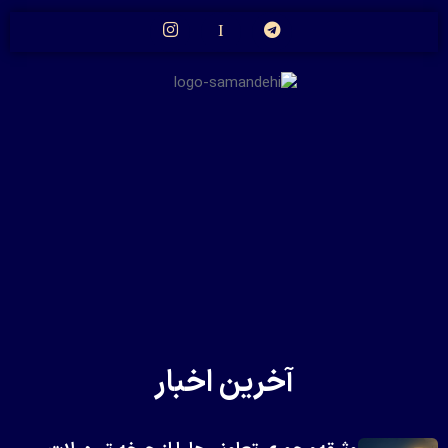
آخرین اخبار