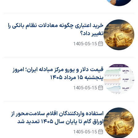
خرید اعتباری چگونه معادلات نظام بانکی را
تغییر داد؟
1405-05-15
قیمت دلار و یورو مرکز مبادله ایران؛ امروز
پنجشنبه ۱۵ مرداد ۱۴۰۵
1405-05-15
استفاده واردکنندگان اقلام سلامت‌محور از
اوراق گام تا پایان سال ۱۴۰۵ تمدید شد
1405-05-15