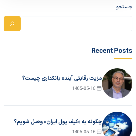
جستجو
Recent Posts
مزیت رقابتی آینده بانکداری چیست؟
1405-05-16
چگونه به «کیف پول ایران» وصل شویم؟
1405-05-16