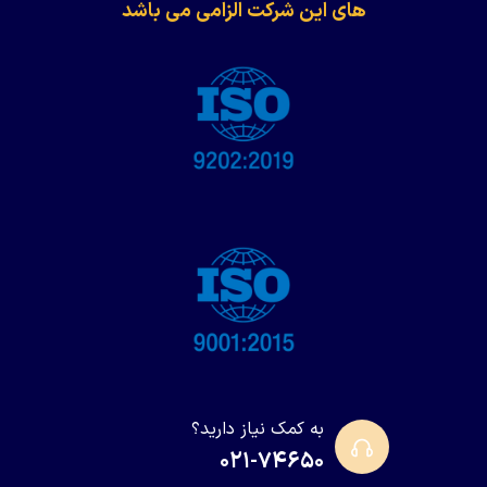
های این شرکت الزامی می باشد
به کمک نیاز دارید؟
۰۲۱-۷۴۶۵۰