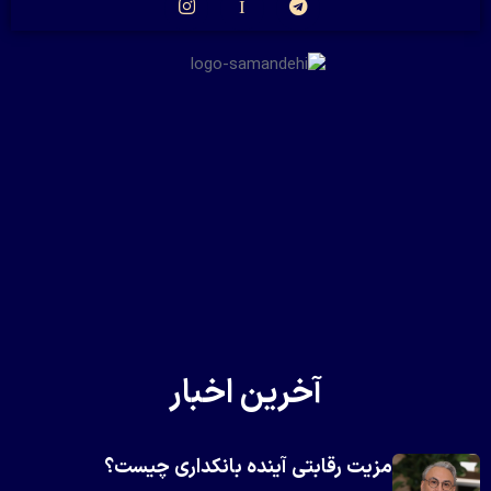
آخرین اخبار
مزیت رقابتی آینده بانکداری چیست؟