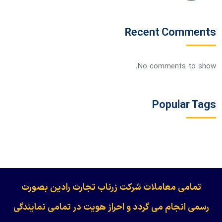
Recent Comments
No comments to show.
Popular Tags
​​​​​​تمامی معاملات شرکت زرناب تجارت رادین بصورت
رسمی انجام می گردد و احراز هویت در تمامی نمایندگی