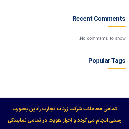
Recent Comments
No comments to show.
Popular Tags
​​​​​​تمامی معاملات شرکت زرناب تجارت رادین بصورت
رسمی انجام می گردد و احراز هویت در تمامی نمایندگی