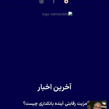
آخرین اخبار
مزیت رقابتی آینده بانکداری چیست؟