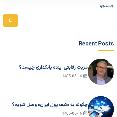
جستجو
Recent Posts
مزیت رقابتی آینده بانکداری چیست؟
1405-05-16
چگونه به «کیف پول ایران» وصل شویم؟
1405-05-16