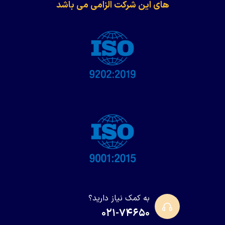
های این شرکت الزامی می باشد
به کمک نیاز دارید؟
۰۲۱-۷۴۶۵۰