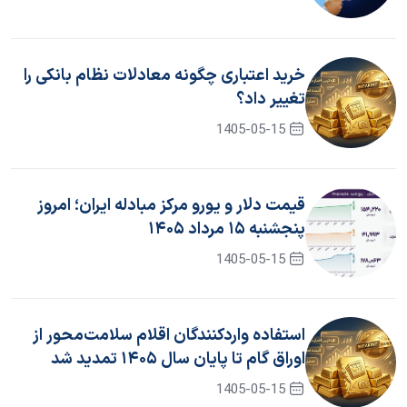
خرید اعتباری چگونه معادلات نظام بانکی را
تغییر داد؟
1405-05-15
قیمت دلار و یورو مرکز مبادله ایران؛ امروز
پنجشنبه ۱۵ مرداد ۱۴۰۵
1405-05-15
استفاده واردکنندگان اقلام سلامت‌محور از
اوراق گام تا پایان سال ۱۴۰۵ تمدید شد
1405-05-15