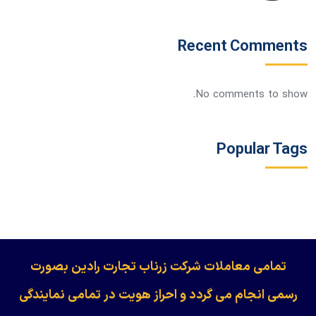
Recent Comments
No comments to show.
Popular Tags
​​​​​​تمامی معاملات شرکت زرناب تجارت رادین بصورت
رسمی انجام می گردد و احراز هویت در تمامی نمایندگی