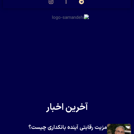
آخرین اخبار
مزیت رقابتی آینده بانکداری چیست؟