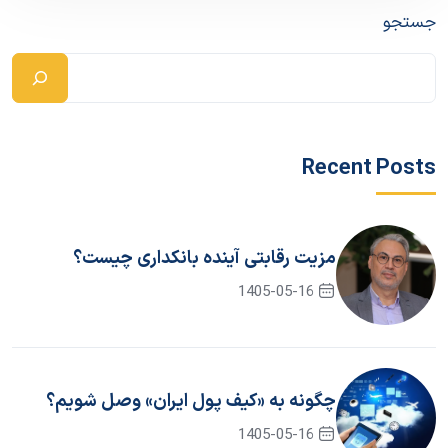
جستجو
Recent Posts
مزیت رقابتی آینده بانکداری چیست؟
1405-05-16
چگونه به «کیف پول ایران» وصل شویم؟
1405-05-16