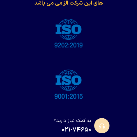
های این شرکت الزامی می باشد
به کمک نیاز دارید؟
۰۲۱-۷۴۶۵۰