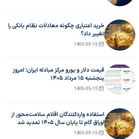
خرید اعتباری چگونه معادلات نظام بانکی را
تغییر داد؟
1405-05-15
قیمت دلار و یورو مرکز مبادله ایران؛ امروز
پنجشنبه ۱۵ مرداد ۱۴۰۵
1405-05-15
استفاده واردکنندگان اقلام سلامت‌محور از
اوراق گام تا پایان سال ۱۴۰۵ تمدید شد
1405-05-15