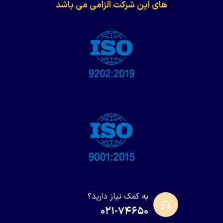
های این شرکت الزامی می باشد
به کمک نیاز دارید؟
۰۲۱-۷۴۶۵۰