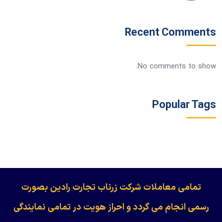
Recent Comments
No comments to show.
Popular Tags
​​​​​​تمامی معاملات شرکت زرناب تجارت رادین بصورت
رسمی انجام می گردد و احراز هویت در تمامی نمایندگی