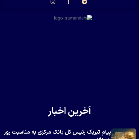
آخرین اخبار
پیام تبریک رئیس کل بانک مرکزی به مناسبت روز