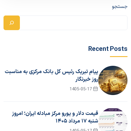
جستجو
Recent Posts
پیام تبریک رئیس کل بانک مرکزی به مناسبت
روز خبرنگار
1405-05-17
قیمت دلار و یورو مرکز مبادله ایران؛ امروز
شنبه ۱۷ مرداد ۱۴۰۵