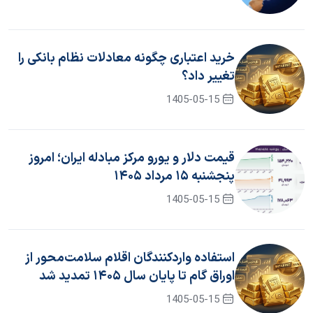
خرید اعتباری چگونه معادلات نظام بانکی را
تغییر داد؟
1405-05-15
قیمت دلار و یورو مرکز مبادله ایران؛ امروز
پنجشنبه ۱۵ مرداد ۱۴۰۵
1405-05-15
استفاده واردکنندگان اقلام سلامت‌محور از
اوراق گام تا پایان سال ۱۴۰۵ تمدید شد
1405-05-15