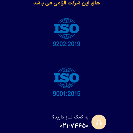
های این شرکت الزامی می باشد
به کمک نیاز دارید؟
۰۲۱-۷۴۶۵۰