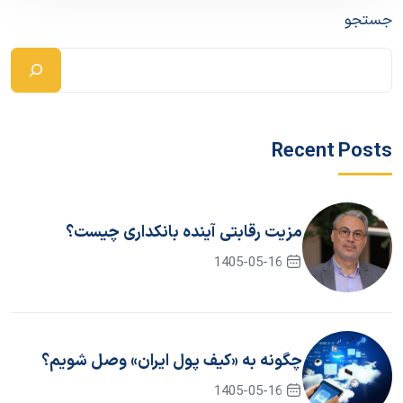
جستجو
Recent Posts
مزیت رقابتی آینده بانکداری چیست؟
1405-05-16
چگونه به «کیف پول ایران» وصل شویم؟
1405-05-16