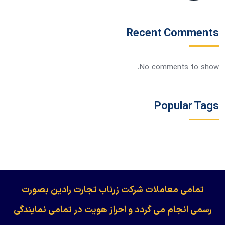
Recent Comments
No comments to show.
Popular Tags
​​​​​​تمامی معاملات شرکت زرناب تجارت رادین بصورت
رسمی انجام می گردد و احراز هویت در تمامی نمایندگی