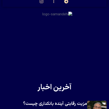
آخرین اخبار
مزیت رقابتی آینده بانکداری چیست؟