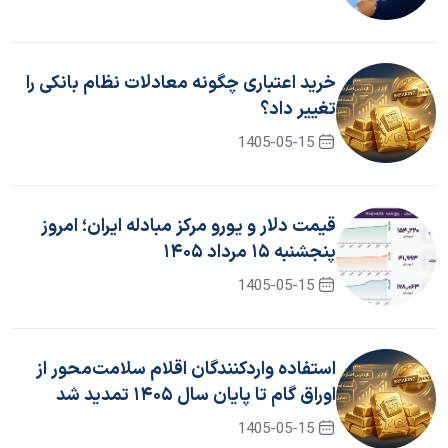
خرید اعتباری چگونه معادلات نظام بانکی را
تغییر داد؟
1405-05-15
قیمت دلار و یورو مرکز مبادله ایران؛ امروز
پنجشنبه ۱۵ مرداد ۱۴۰۵
1405-05-15
استفاده واردکنندگان اقلام سلامت‌محور از
اوراق گام تا پایان سال ۱۴۰۵ تمدید شد
1405-05-15