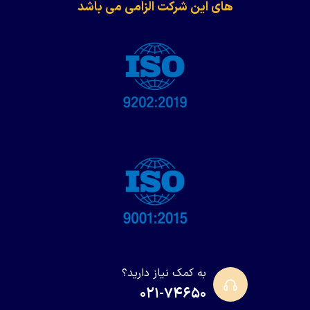
های این شرکت الزامی می باشد
به کمک نیاز دارید؟
۰۲۱-۷۴۶۵۰