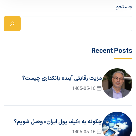
جستجو
Recent Posts
مزیت رقابتی آینده بانکداری چیست؟
1405-05-16
چگونه به «کیف پول ایران» وصل شویم؟
1405-05-16