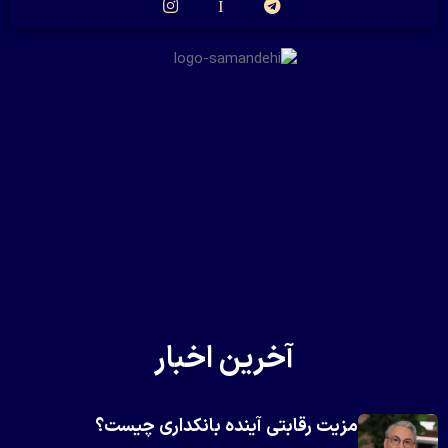
آخرین اخبار
مزیت رقابتی آینده بانکداری چیست؟