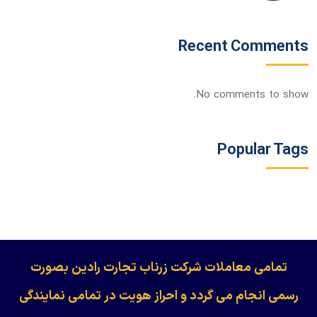
Recent Comments
No comments to show.
Popular Tags
​​​​​​تمامی معاملات شرکت زرناب تجارت رادین بصورت
رسمی انجام می گردد و احراز هویت در تمامی نمایندگی