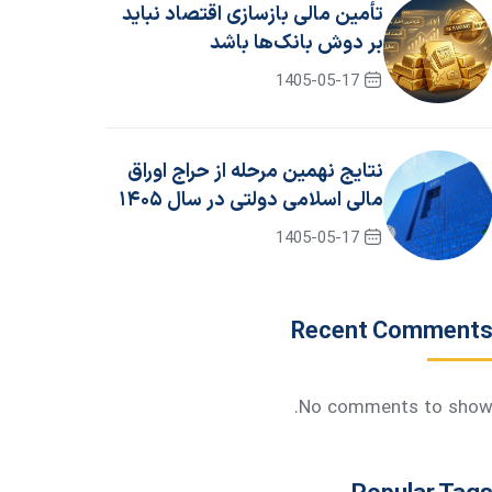
تأمین مالی بازسازی اقتصاد نباید
بر دوش بانک‌ها باشد
1405-05-17
نتایج نهمین مرحله از حراج اوراق
مالی اسلامی دولتی در سال ۱۴۰۵
/ جزئیات برگزاری حراج دهم
1405-05-17
Recent Comment
No comments to show