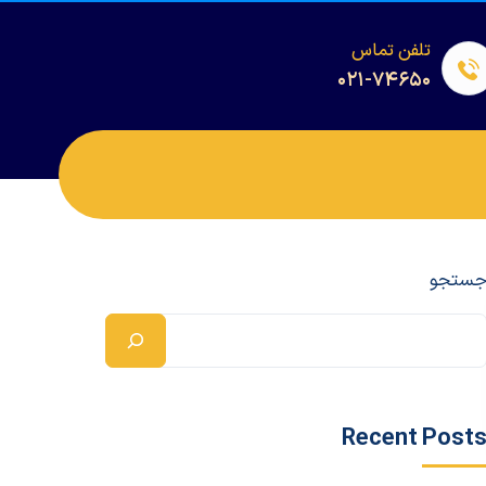
تلفن تماس
۰۲۱-۷۴۶۵۰
ستجو
Recent Post