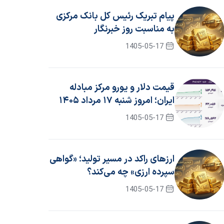
پیام تبریک رئیس کل بانک مرکزی
به مناسبت روز خبرنگار
1405-05-17
قیمت دلار و یورو مرکز مبادله
ایران؛ امروز شنبه ۱۷ مرداد ۱۴۰۵
1405-05-17
ارزهای راکد در مسیر تولید؛ «گواهی
سپرده ارزی» چه می‌کند؟
1405-05-17