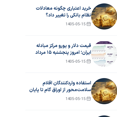
خرید اعتباری چگونه معادلات
نظام بانکی را تغییر داد؟
1405-05-15
قیمت دلار و یورو مرکز مبادله
ایران؛ امروز پنجشنبه ۱۵ مرداد
۱۴۰۵
1405-05-15
استفاده واردکنندگان اقلام
سلامت‌محور از اوراق گام تا پایان
سال ۱۴۰۵ تمدید شد
1405-05-15