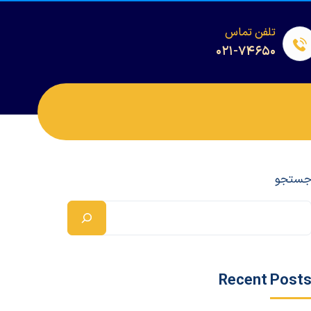
تلفن تماس
۰۲۱-۷۴۶۵۰
ستجو
Recent Post