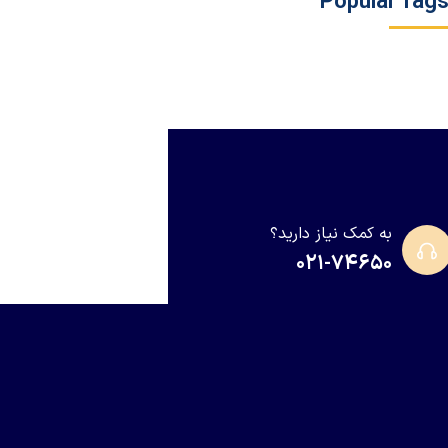
Popular Tag
به کمک نیاز دارید؟
۰۲۱-۷۴۶۵۰