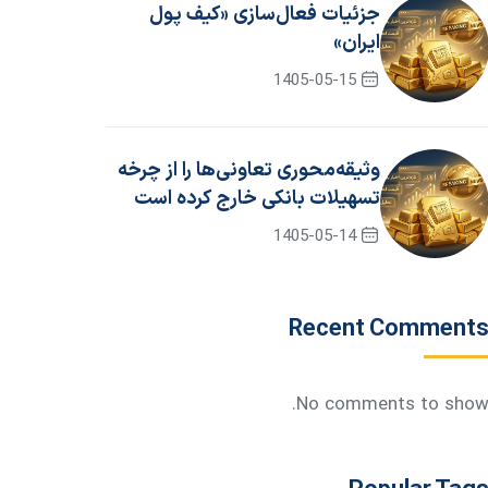
جزئیات فعال‌سازی «کیف پول
ایران»
1405-05-15
وثیقه‌محوری تعاونی‌ها را از چرخه
تسهیلات بانکی خارج کرده است
1405-05-14
Recent Comment
No comments to show