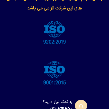
های این شرکت الزامی می باشد
به کمک نیاز دارید؟