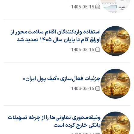
1405-05-15
استفاده واردکنندگان اقلام سلامت‌محور از
اوراق گام تا پایان سال ۱۴۰۵ تمدید شد
1405-05-15
جزئیات فعال‌سازی «کیف پول ایران»
1405-05-15
وثیقه‌محوری تعاونی‌ها را از چرخه تسهیلات
بانکی خارج کرده است