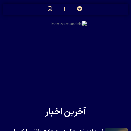
آخرین اخبار