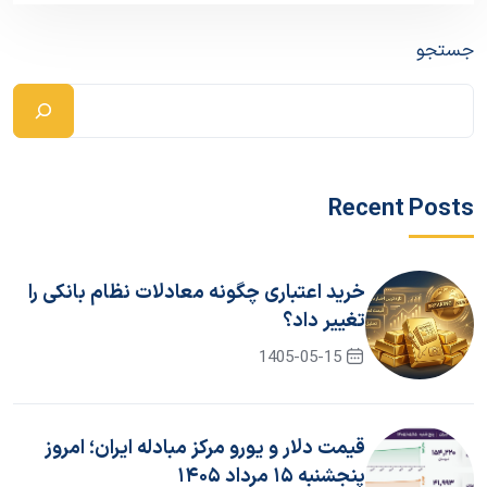
جستجو
Recent Posts
خرید اعتباری چگونه معادلات نظام بانکی را
تغییر داد؟
1405-05-15
قیمت دلار و یورو مرکز مبادله ایران؛ امروز
پنجشنبه ۱۵ مرداد ۱۴۰۵