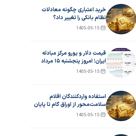
خرید اعتباری چگونه معادلات
نظام بانکی را تغییر داد؟
1405-05-15
قیمت دلار و یورو مرکز مبادله
ایران؛ امروز پنجشنبه ۱۵ مرداد
۱۴۰۵
1405-05-15
استفاده واردکنندگان اقلام
سلامت‌محور از اوراق گام تا پایان
سال ۱۴۰۵ تمدید شد
1405-05-15