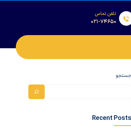
تلفن تماس
۰۲۱-۷۴۶۵۰
ستجو
Recent Post