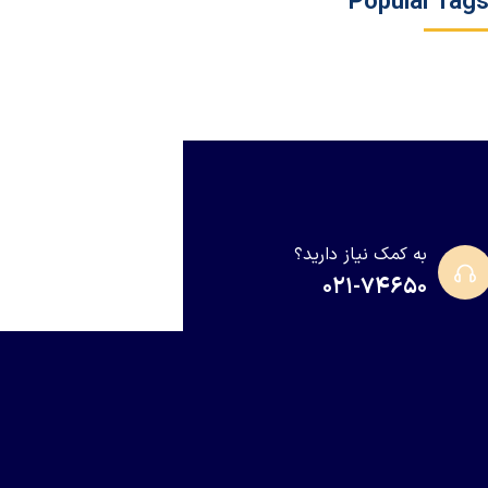
Popular Tag
به کمک نیاز دارید؟
۰۲۱-۷۴۶۵۰