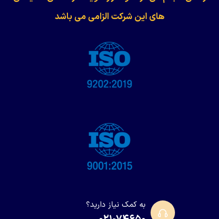
های این شرکت الزامی می باشد
به کمک نیاز دارید؟