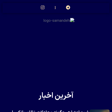
آخرین اخبار