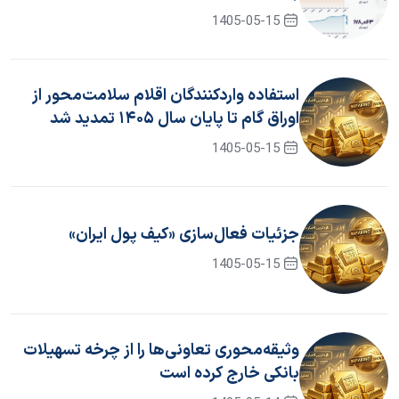
1405-05-15
استفاده واردکنندگان اقلام سلامت‌محور از
اوراق گام تا پایان سال ۱۴۰۵ تمدید شد
1405-05-15
جزئیات فعال‌سازی «کیف پول ایران»
1405-05-15
وثیقه‌محوری تعاونی‌ها را از چرخه تسهیلات
بانکی خارج کرده است