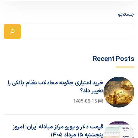
جستجو
Recent Posts
خرید اعتباری چگونه معادلات نظام بانکی را
تغییر داد؟
1405-05-15
قیمت دلار و یورو مرکز مبادله ایران؛ امروز
پنجشنبه ۱۵ مرداد ۱۴۰۵