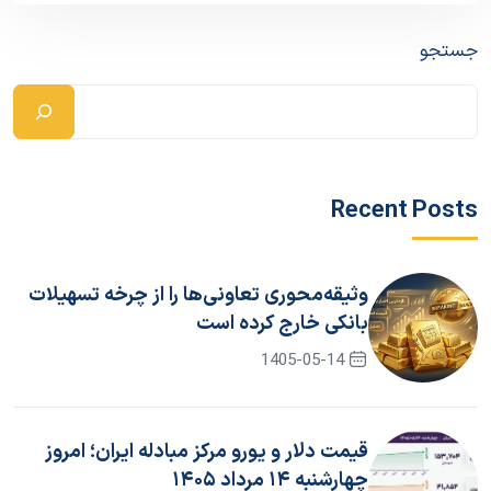
جستجو
Recent Posts
وثیقه‌محوری تعاونی‌ها را از چرخه تسهیلات
بانکی خارج کرده است
1405-05-14
قیمت دلار و یورو مرکز مبادله ایران؛ امروز
چهارشنبه ۱۴ مرداد ۱۴۰۵