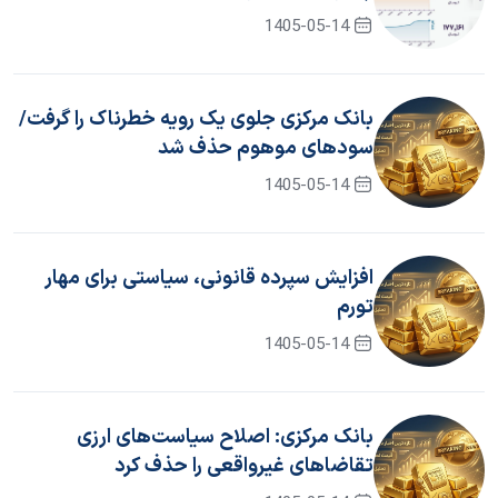
1405-05-14
بانک مرکزی جلوی یک رویه خطرناک را گرفت/
سود‌های موهوم حذف شد
1405-05-14
افزایش سپرده قانونی، سیاستی برای مهار
تورم
1405-05-14
بانک مرکزی: اصلاح سیاست‌های ارزی
تقاضاهای غیرواقعی را حذف کرد