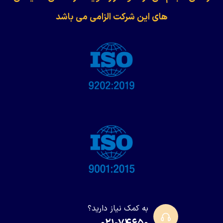
های این شرکت الزامی می باشد
به کمک نیاز دارید؟