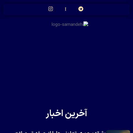
آخرین اخبار