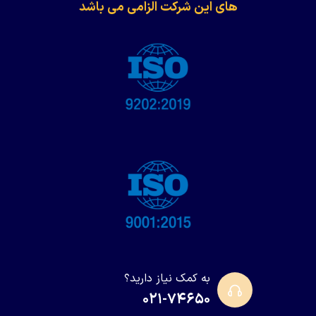
های این شرکت الزامی می باشد
به کمک نیاز دارید؟
۰۲۱-۷۴۶۵۰