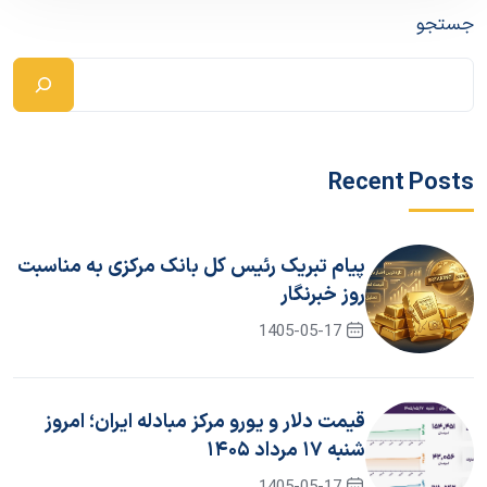
جستجو
Recent Posts
پیام تبریک رئیس کل بانک مرکزی به مناسبت
روز خبرنگار
1405-05-17
قیمت دلار و یورو مرکز مبادله ایران؛ امروز
شنبه ۱۷ مرداد ۱۴۰۵