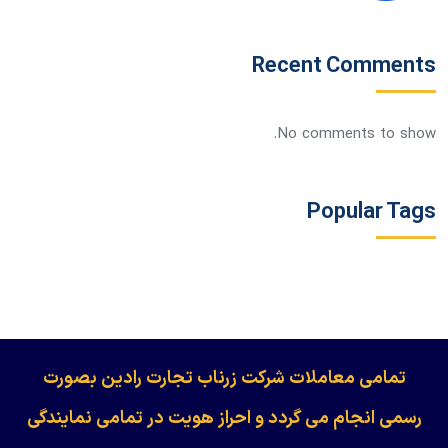
Recent Comments
No comments to show.
Popular Tags
​​​​​​تمامی معاملات شرکت زرناب تجارت رادین بصورت
رسمی انجام می گردد و احراز هویت در تمامی نمایندگی