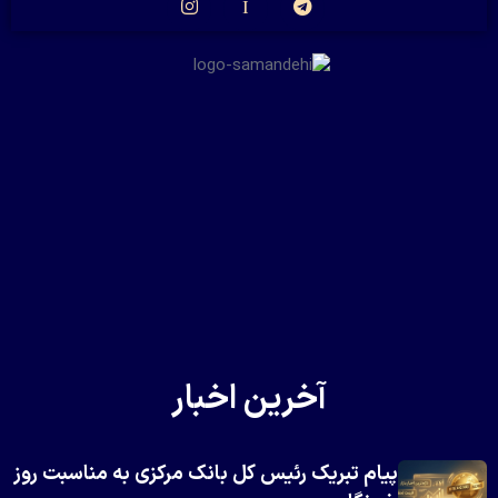
آخرین اخبار
پیام تبریک رئیس کل بانک مرکزی به مناسبت روز