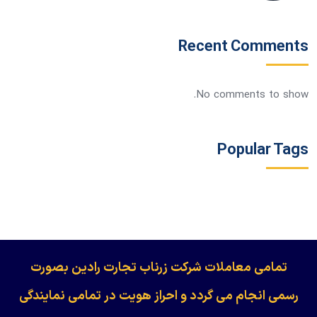
Recent Comments
No comments to show.
Popular Tags
​​​​​​تمامی معاملات شرکت زرناب تجارت رادین بصورت
رسمی انجام می گردد و احراز هویت در تمامی نمایندگی