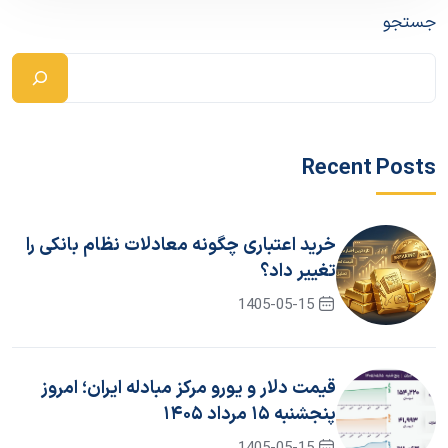
جستجو
Recent Posts
خرید اعتباری چگونه معادلات نظام بانکی را
تغییر داد؟
1405-05-15
قیمت دلار و یورو مرکز مبادله ایران؛ امروز
پنجشنبه ۱۵ مرداد ۱۴۰۵