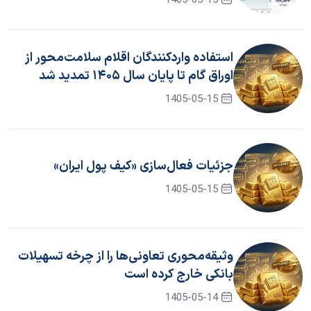
1405-05-15
استفاده واردکنندگان اقلام سلامت‌محور از
اوراق گام تا پایان سال ۱۴۰۵ تمدید شد
1405-05-15
جزئیات فعال‌سازی «کیف پول ایران»
1405-05-15
وثیقه‌محوری تعاونی‌ها را از چرخه تسهیلات
بانکی خارج کرده است
1405-05-14