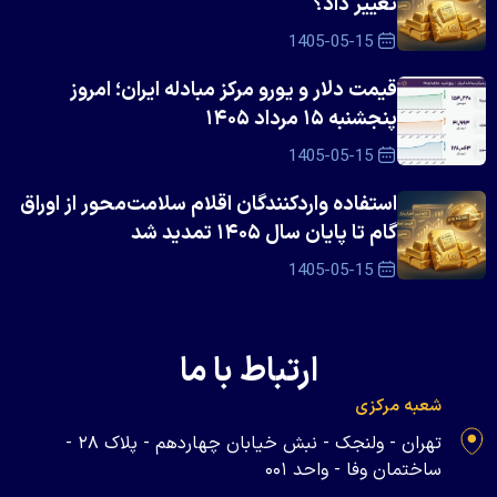
تغییر داد؟
1405-05-15
قیمت دلار و یورو مرکز مبادله ایران؛ امروز
پنجشنبه ۱۵ مرداد ۱۴۰۵
1405-05-15
استفاده واردکنندگان اقلام سلامت‌محور از اوراق
گام تا پایان سال ۱۴۰۵ تمدید شد
1405-05-15
ارتباط با ما
شعبه مرکزی
تهران - ولنجک - نبش خیابان چهاردهم - پلاک ۲۸ -
ساختمان وفا - واحد ۰۰۱