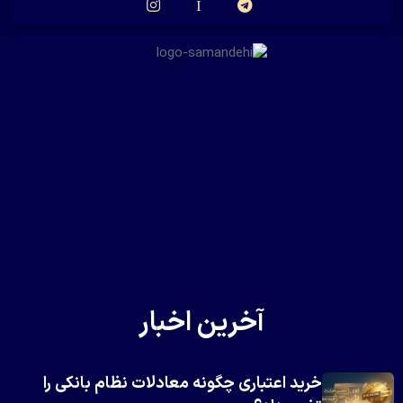
آخرین اخبار
خرید اعتباری چگونه معادلات نظام بانکی را