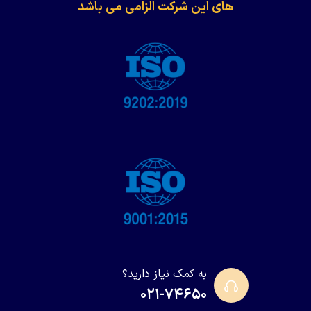
های این شرکت الزامی می باشد
به کمک نیاز دارید؟
۰۲۱-۷۴۶۵۰