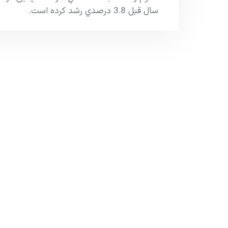
سال قبل 3.8 درصدي رشد کرده است.