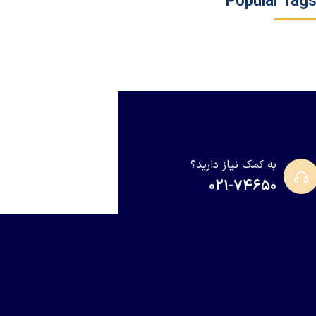
Popular Tag
به کمک نیاز دارید؟
۰۲۱-۷۴۶۵۰