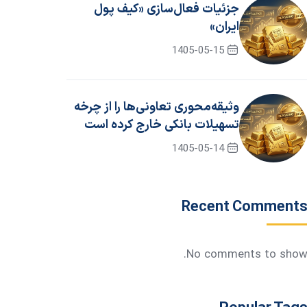
جزئیات فعال‌سازی «کیف پول
ایران»
1405-05-15
وثیقه‌محوری تعاونی‌ها را از چرخه
تسهیلات بانکی خارج کرده است
1405-05-14
Recent Comment
No comments to show