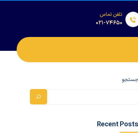
تلفن تماس
۰۲۱-۷۴۶۵۰
ستجو
Recent Post