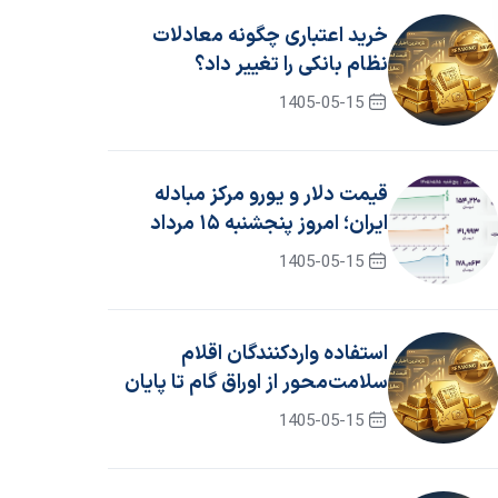
خرید اعتباری چگونه معادلات
نظام بانکی را تغییر داد؟
1405-05-15
قیمت دلار و یورو مرکز مبادله
ایران؛ امروز پنجشنبه ۱۵ مرداد
۱۴۰۵
1405-05-15
استفاده واردکنندگان اقلام
سلامت‌محور از اوراق گام تا پایان
سال ۱۴۰۵ تمدید شد
1405-05-15