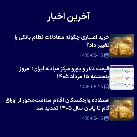
آخرین اخبار
خرید اعتباری چگونه معادلات نظام بانکی را
تغییر داد؟
1405-05-15
قیمت دلار و یورو مرکز مبادله ایران؛ امروز
پنجشنبه ۱۵ مرداد ۱۴۰۵
1405-05-15
استفاده واردکنندگان اقلام سلامت‌محور از اوراق
گام تا پایان سال ۱۴۰۵ تمدید شد
1405-05-15