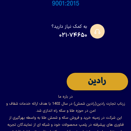
به کمک نیاز دارید؟
۰۲۱-۷۴۶۵۰
در باره ما
زرناب تجارت رادین(رادین شمش) در سال 1402 با هدف ارائه خدمات شفاف و
امن در حوزه طلا و سکه راه اندازی شد.
این شرکت در زمینه خرید و فروش سکه و شمش طلا به واسطه بهرگیری از
فناوری های پیشرفته در پلمپ محصولات خود و شبکه ای از نمایندگان تجربه