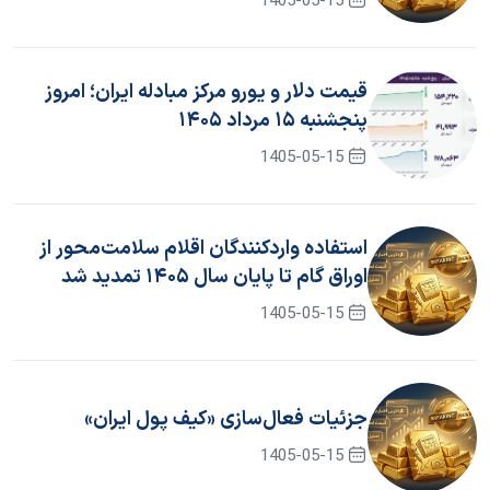
1405-05-15
قیمت دلار و یورو مرکز مبادله ایران؛ امروز
پنجشنبه ۱۵ مرداد ۱۴۰۵
1405-05-15
استفاده واردکنندگان اقلام سلامت‌محور از
اوراق گام تا پایان سال ۱۴۰۵ تمدید شد
1405-05-15
جزئیات فعال‌سازی «کیف پول ایران»
1405-05-15