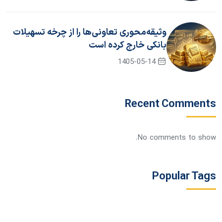
وثیقه‌محوری تعاونی‌ها را از چرخه تسهیلات
بانکی خارج کرده است
1405-05-14
Recent Comments
No comments to show.
Popular Tags