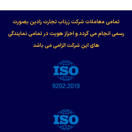
​​​​​​تمامی معاملات شرکت زرناب تجارت رادین بصورت
رسمی انجام می گردد و احراز هویت در تمامی نمایندگی
های این شرکت الزامی می باشد