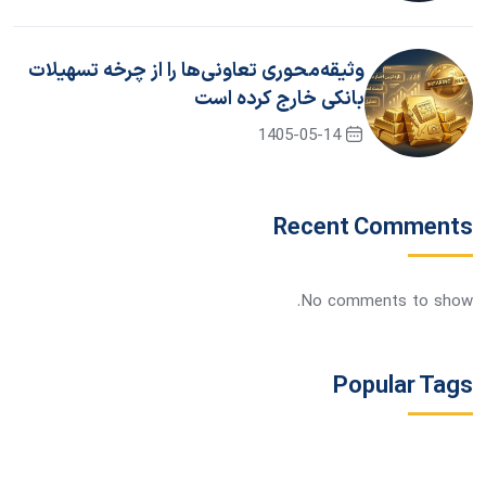
وثیقه‌محوری تعاونی‌ها را از چرخه تسهیلات
بانکی خارج کرده است
1405-05-14
Recent Comments
No comments to show.
Popular Tags