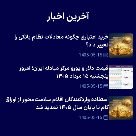
آخرین اخبار
خرید اعتباری چگونه معادلات نظام بانکی را
تغییر داد؟
1405-05-15
قیمت دلار و یورو مرکز مبادله ایران؛ امروز
پنجشنبه ۱۵ مرداد ۱۴۰۵
1405-05-15
استفاده واردکنندگان اقلام سلامت‌محور از اوراق
گام تا پایان سال ۱۴۰۵ تمدید شد
1405-05-15