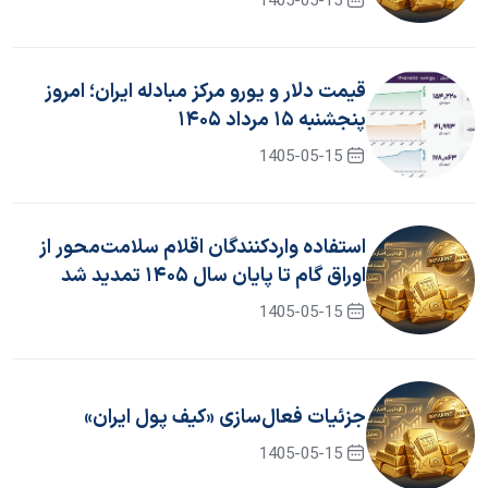
1405-05-15
قیمت دلار و یورو مرکز مبادله ایران؛ امروز
پنجشنبه ۱۵ مرداد ۱۴۰۵
1405-05-15
استفاده واردکنندگان اقلام سلامت‌محور از
اوراق گام تا پایان سال ۱۴۰۵ تمدید شد
1405-05-15
جزئیات فعال‌سازی «کیف پول ایران»
1405-05-15