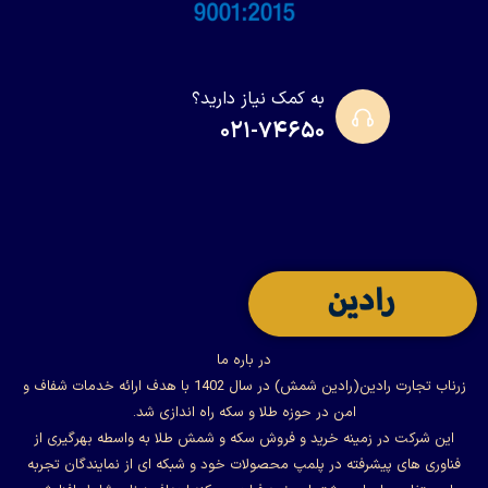
به کمک نیاز دارید؟
۰۲۱-۷۴۶۵۰
در باره ما
زرناب تجارت رادین(رادین شمش) در سال 1402 با هدف ارائه خدمات شفاف و
امن در حوزه طلا و سکه راه اندازی شد.
این شرکت در زمینه خرید و فروش سکه و شمش طلا به واسطه بهرگیری از
فناوری های پیشرفته در پلمپ محصولات خود و شبکه ای از نمایندگان تجربه