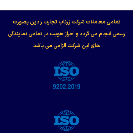
​​​​​​تمامی معاملات شرکت زرناب تجارت رادین بصورت
رسمی انجام می گردد و احراز هویت در تمامی نمایندگی
های این شرکت الزامی می باشد