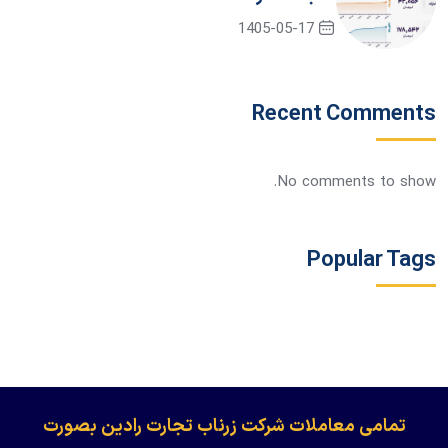
1405-05-17
Recent Comments
No comments to show.
Popular Tags
​​​​​​تمامی معاملات شرکت زرناب تجارت رادین بصورت