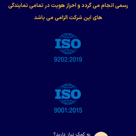
رسمی انجام می گردد و احراز هویت در تمامی نمایندگی
های این شرکت الزامی می باشد
به کمک نیاز دارید؟