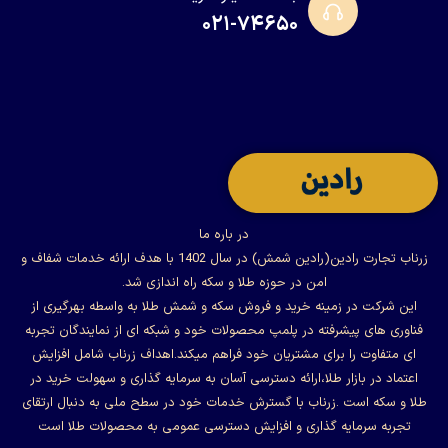
۰۲۱-۷۴۶۵۰
در باره ما
زرناب تجارت رادین(رادین شمش) در سال 1402 با هدف ارائه خدمات شفاف و
امن در حوزه طلا و سکه راه اندازی شد.
این شرکت در زمینه خرید و فروش سکه و شمش طلا به واسطه بهرگیری از
فناوری های پیشرفته در پلمپ محصولات خود و شبکه ای از نمایندگان تجربه
ای متفاوت را برای مشتریان خود فراهم میکند.اهداف زرناب شامل افزایش
اعتماد در بازار طلا،ارائه دسترسی آسان به سرمایه گذاری و سهولت خرید در
طلا و سکه است .زرناب با گسترش خدمات خود در سطح ملی به دنبال ارتقای
تجربه سرمایه گذاری و افزایش دسترسی عمومی به محصولات طلا است