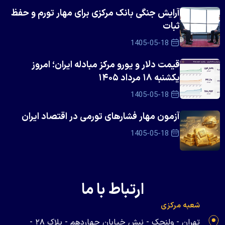
آرایش جنگی بانک مرکزی برای مهار تورم و حفظ
ثبات
1405-05-18
قیمت دلار و یورو مرکز مبادله ایران؛ امروز
یکشنبه ۱۸ مرداد ۱۴۰۵
1405-05-18
آزمون مهار فشار‌های تورمی در اقتصاد ایران
1405-05-18
ارتباط با ما
شعبه مرکزی
تهران - ولنجک - نبش خیابان چهاردهم - پلاک ۲۸ -