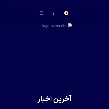
آخرین اخبار