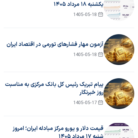
یکشنبه ۱۸ مرداد ۱۴۰۵
1405-05-18
آزمون مهار فشار‌های تورمی در اقتصاد ایران
1405-05-18
پیام تبریک رئیس کل بانک مرکزی به مناسبت
روز خبرنگار
1405-05-17
قیمت دلار و یورو مرکز مبادله ایران؛ امروز
شنبه ۱۷ مرداد ۱۴۰۵