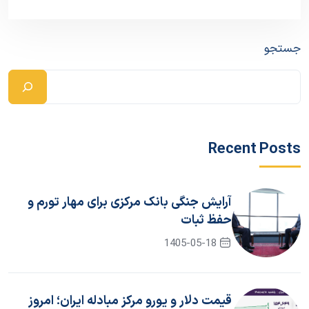
جستجو
Recent Posts
آرایش جنگی بانک مرکزی برای مهار تورم و
حفظ ثبات
1405-05-18
قیمت دلار و یورو مرکز مبادله ایران؛ امروز