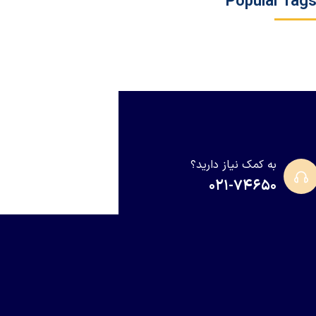
Popular Tag
به کمک نیاز دارید؟
۰۲۱-۷۴۶۵۰