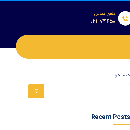
تلفن تماس
۰۲۱-۷۴۶۵۰
ستجو
Recent Post