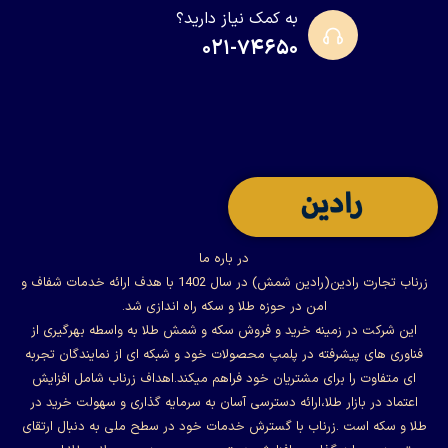
به کمک نیاز دارید؟
۰۲۱-۷۴۶۵۰
در باره ما
زرناب تجارت رادین(رادین شمش) در سال 1402 با هدف ارائه خدمات شفاف و
امن در حوزه طلا و سکه راه اندازی شد.
این شرکت در زمینه خرید و فروش سکه و شمش طلا به واسطه بهرگیری از
فناوری های پیشرفته در پلمپ محصولات خود و شبکه ای از نمایندگان تجربه
ای متفاوت را برای مشتریان خود فراهم میکند.اهداف زرناب شامل افزایش
اعتماد در بازار طلا،ارائه دسترسی آسان به سرمایه گذاری و سهولت خرید در
طلا و سکه است .زرناب با گسترش خدمات خود در سطح ملی به دنبال ارتقای