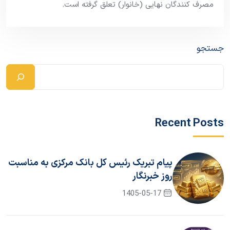
مصرف کنندگان نهایی (خانوار) تعلق گرفته است.
جستجو
Recent Posts
پیام تبریک رئیس کل بانک مرکزی به مناسبت
روز خبرنگار
1405-05-17