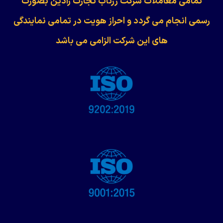
​​​​​​تمامی معاملات شرکت زرناب تجارت رادین بصورت
رسمی انجام می گردد و احراز هویت در تمامی نمایندگی
های این شرکت الزامی می باشد