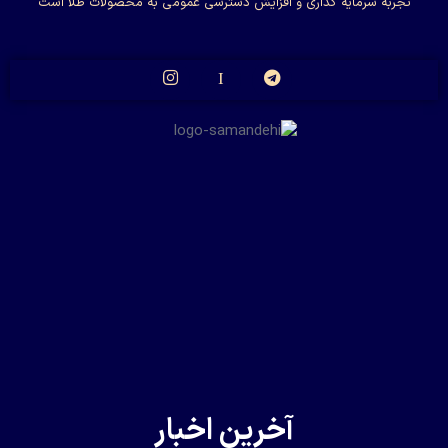
تجربه سرمایه گذاری و افزایش دسترسی عمومی به محصولات طلا است
آخرین اخبار