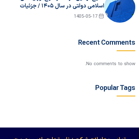
اسلامی دولتی در سال ۱۴۰۵ / جزئیات
برگزاری حراج دهم
1405-05-17
Recent Comments
No comments to show.
Popular Tags