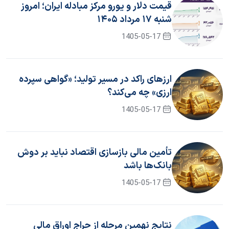
قیمت دلار و یورو مرکز مبادله ایران؛ امروز
شنبه ۱۷ مرداد ۱۴۰۵
1405-05-17
ارزهای راکد در مسیر تولید؛ «گواهی سپرده
ارزی» چه می‌کند؟
1405-05-17
تأمین مالی بازسازی اقتصاد نباید بر دوش
بانک‌ها باشد
1405-05-17
نتایج نهمین مرحله از حراج اوراق مالی