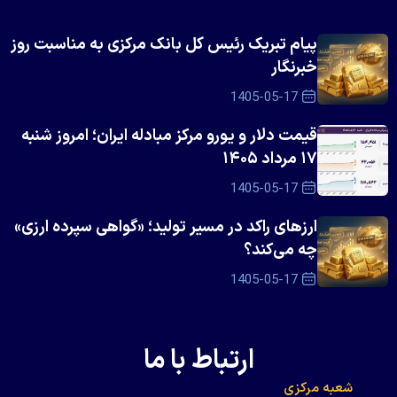
پیام تبریک رئیس کل بانک مرکزی به مناسبت روز
خبرنگار
1405-05-17
قیمت دلار و یورو مرکز مبادله ایران؛ امروز شنبه
۱۷ مرداد ۱۴۰۵
1405-05-17
ارزهای راکد در مسیر تولید؛ «گواهی سپرده ارزی»
چه می‌کند؟
1405-05-17
ارتباط با ما
شعبه مرکزی