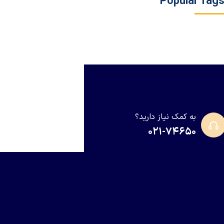
Popular Tag
به کمک نیاز دارید؟
۰۲۱-۷۴۶۵۰