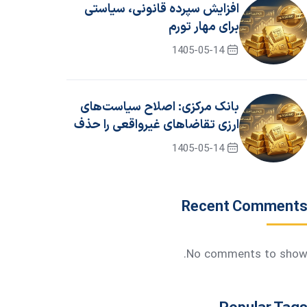
افزایش سپرده قانونی، سیاستی
برای مهار تورم
1405-05-14
بانک مرکزی: اصلاح سیاست‌های
ارزی تقاضاهای غیرواقعی را حذف
کرد
1405-05-14
Recent Comment
No comments to show