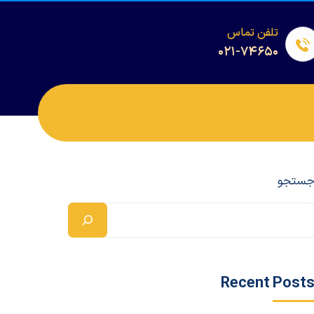
تلفن تماس
۰۲۱-۷۴۶۵۰
ستجو
Recent Post