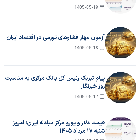
1405-05-18
آزمون مهار فشار‌های تورمی در اقتصاد ایران
1405-05-18
پیام تبریک رئیس کل بانک مرکزی به مناسبت
روز خبرنگار
1405-05-17
قیمت دلار و یورو مرکز مبادله ایران؛ امروز
شنبه ۱۷ مرداد ۱۴۰۵