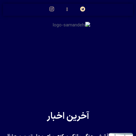
آخرین اخبار