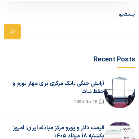
جستجو
Recent Posts
آرایش جنگی بانک مرکزی برای مهار تورم و
حفظ ثبات
1405-05-18
قیمت دلار و یورو مرکز مبادله ایران؛ امروز
یکشنبه ۱۸ مرداد ۱۴۰۵