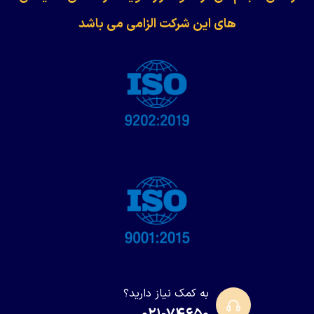
های این شرکت الزامی می باشد
به کمک نیاز دارید؟