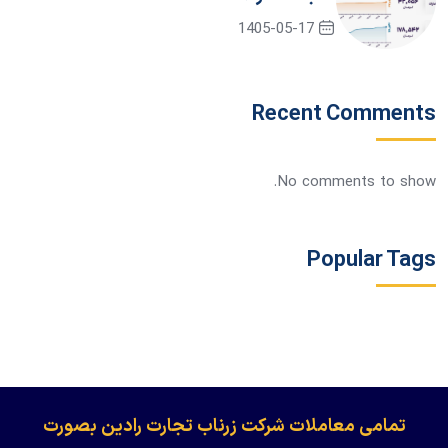
1405-05-17
Recent Comments
No comments to show.
Popular Tags
​​​​​​تمامی معاملات شرکت زرناب تجارت رادین بصورت