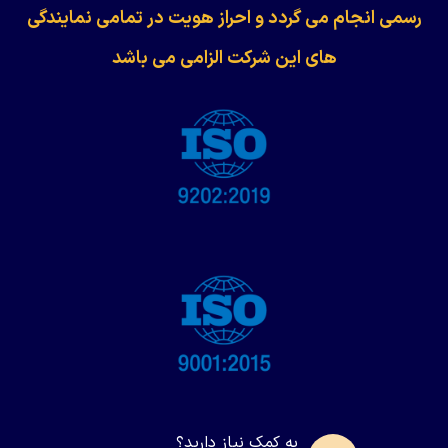
رسمی انجام می گردد و احراز هویت در تمامی نمایندگی
های این شرکت الزامی می باشد
به کمک نیاز دارید؟