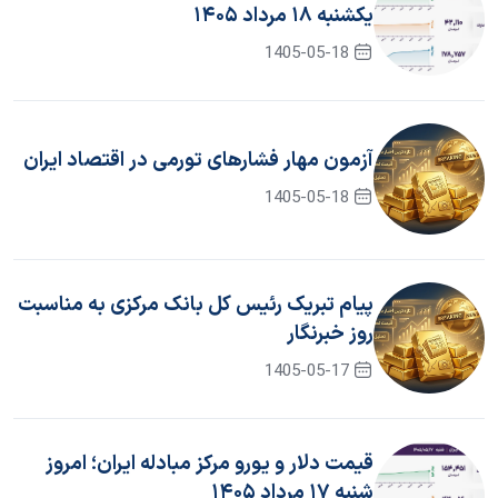
یکشنبه ۱۸ مرداد ۱۴۰۵
1405-05-18
آزمون مهار فشار‌های تورمی در اقتصاد ایران
1405-05-18
پیام تبریک رئیس کل بانک مرکزی به مناسبت
روز خبرنگار
1405-05-17
قیمت دلار و یورو مرکز مبادله ایران؛ امروز
شنبه ۱۷ مرداد ۱۴۰۵