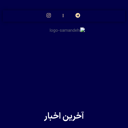
آخرین اخبار