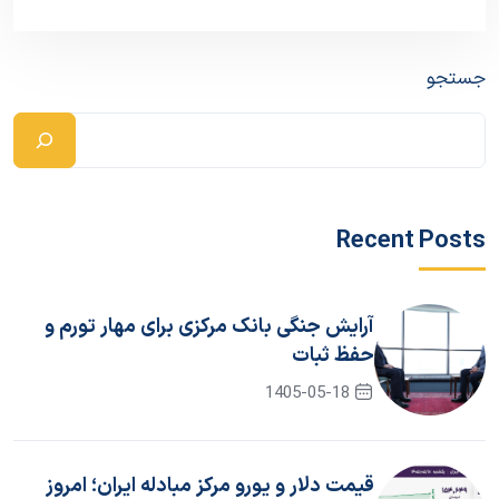
جستجو
Recent Posts
آرایش جنگی بانک مرکزی برای مهار تورم و
حفظ ثبات
1405-05-18
قیمت دلار و یورو مرکز مبادله ایران؛ امروز