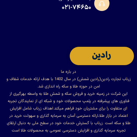
۰۲۱-۷۴۶۵۰
در باره ما
زرناب تجارت رادین(رادین شمش) در سال 1402 با هدف ارائه خدمات شفاف و
امن در حوزه طلا و سکه راه اندازی شد.
این شرکت در زمینه خرید و فروش سکه و شمش طلا به واسطه بهرگیری از
فناوری های پیشرفته در پلمپ محصولات خود و شبکه ای از نمایندگان تجربه
ای متفاوت را برای مشتریان خود فراهم میکند.اهداف زرناب شامل افزایش
اعتماد در بازار طلا،ارائه دسترسی آسان به سرمایه گذاری و سهولت خرید در
طلا و سکه است .زرناب با گسترش خدمات خود در سطح ملی به دنبال ارتقای
تجربه سرمایه گذاری و افزایش دسترسی عمومی به محصولات طلا است