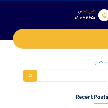
تلفن تماس
۰۲۱-۷۴۶۵۰
ستجو
Recent Post