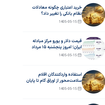
خرید اعتباری چگونه معادلات
نظام بانکی را تغییر داد؟
1405-05-15
قیمت دلار و یورو مرکز مبادله
ایران؛ امروز پنجشنبه ۱۵ مرداد
۱۴۰۵
1405-05-15
استفاده واردکنندگان اقلام
سلامت‌محور از اوراق گام تا پایان
سال ۱۴۰۵ تمدید شد
1405-05-15