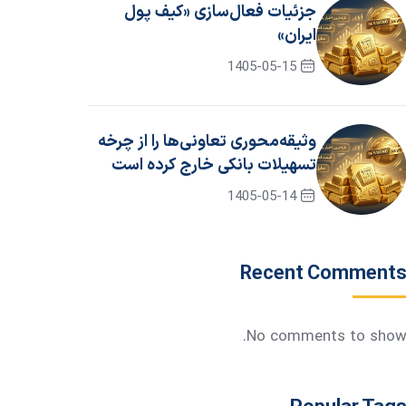
جزئیات فعال‌سازی «کیف پول
ایران»
1405-05-15
وثیقه‌محوری تعاونی‌ها را از چرخه
تسهیلات بانکی خارج کرده است
1405-05-14
Recent Comment
No comments to show