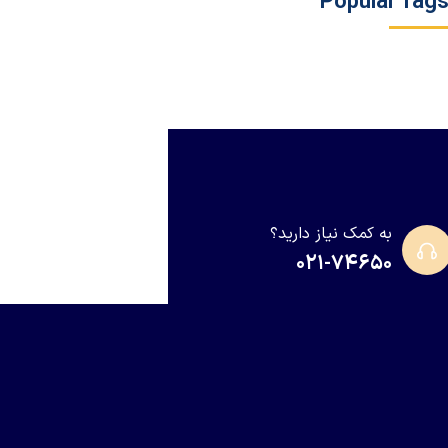
Popular Tag
به کمک نیاز دارید؟
۰۲۱-۷۴۶۵۰