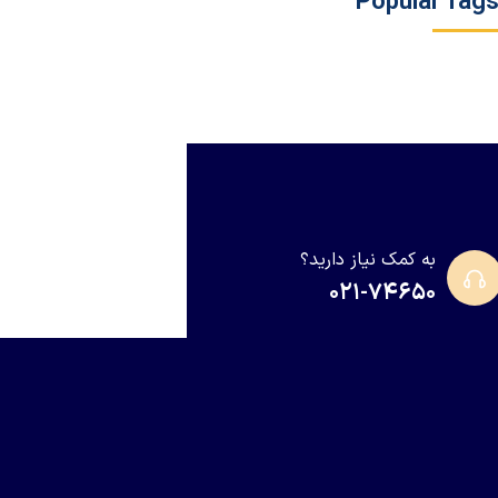
Popular Tag
به کمک نیاز دارید؟
۰۲۱-۷۴۶۵۰