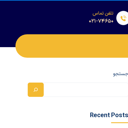
تلفن تماس
۰۲۱-۷۴۶۵۰
ستجو
Recent Post