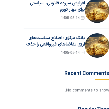
افزایش سپرده قانونی، سیاستی
برای مهار تورم
1405-05-14
بانک مرکزی: اصلاح سیاست‌های
ارزی تقاضاهای غیرواقعی را حذف
کرد
1405-05-14
Recent Comment
No comments to show