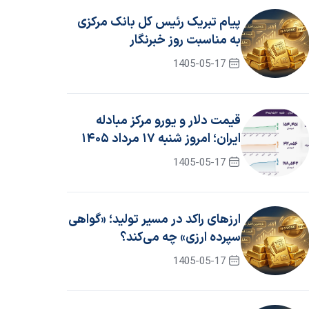
پیام تبریک رئیس کل بانک مرکزی
به مناسبت روز خبرنگار
1405-05-17
قیمت دلار و یورو مرکز مبادله
ایران؛ امروز شنبه ۱۷ مرداد ۱۴۰۵
1405-05-17
ارزهای راکد در مسیر تولید؛ «گواهی
سپرده ارزی» چه می‌کند؟
1405-05-17