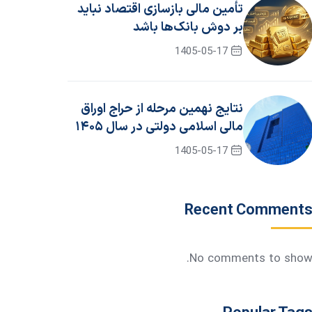
تأمین مالی بازسازی اقتصاد نباید
بر دوش بانک‌ها باشد
1405-05-17
نتایج نهمین مرحله از حراج اوراق
مالی اسلامی دولتی در سال ۱۴۰۵
/ جزئیات برگزاری حراج دهم
1405-05-17
Recent Comment
No comments to show