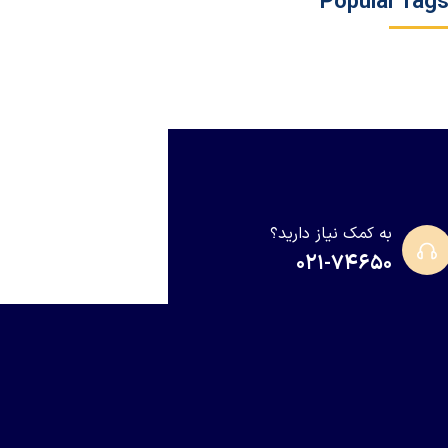
Popular Tag
به کمک نیاز دارید؟
۰۲۱-۷۴۶۵۰