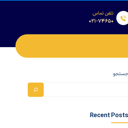
تلفن تماس
۰۲۱-۷۴۶۵۰
ستجو
Recent Post