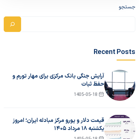
جستجو
Recent Posts
آرایش جنگی بانک مرکزی برای مهار تورم و
حفظ ثبات
1405-05-18
قیمت دلار و یورو مرکز مبادله ایران؛ امروز
یکشنبه ۱۸ مرداد ۱۴۰۵