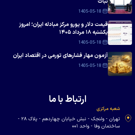
ثبات
1405-05-18
قیمت دلار و یورو مرکز مبادله ایران؛ امروز
یکشنبه ۱۸ مرداد ۱۴۰۵
1405-05-18
آزمون مهار فشار‌های تورمی در اقتصاد ایران
1405-05-18
ارتباط با ما
شعبه مرکزی
تهران - ولنجک - نبش خیابان چهاردهم - پلاک ۲۸ -
ساختمان وفا - واحد ۰۰۱