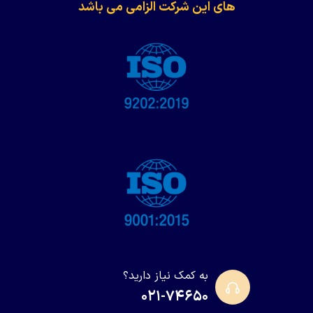
های این شرکت الزامی می باشد
به کمک نیاز دارید؟
۰۲۱-۷۴۶۵۰