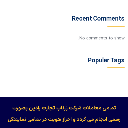
Recent Comments
No comments to show.
Popular Tags
​​​​​​تمامی معاملات شرکت زرناب تجارت رادین بصورت
رسمی انجام می گردد و احراز هویت در تمامی نمایندگی