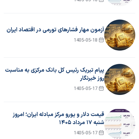
1405-05-18
آزمون مهار فشار‌های تورمی در اقتصاد ایران
1405-05-18
پیام تبریک رئیس کل بانک مرکزی به مناسبت
روز خبرنگار
1405-05-17
قیمت دلار و یورو مرکز مبادله ایران؛ امروز
شنبه ۱۷ مرداد ۱۴۰۵
1405-05-17